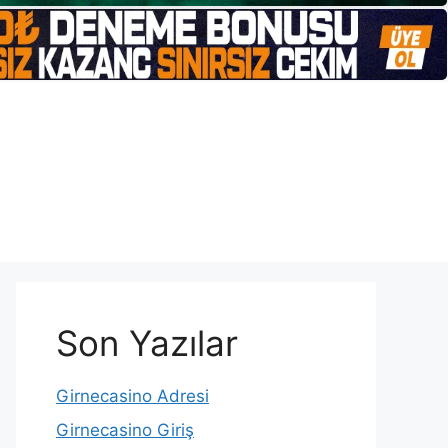
Son Yazılar
Girnecasino Adresi
Girnecasino Giriş