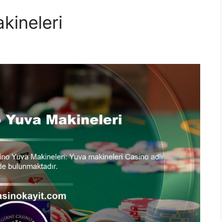
kineleri