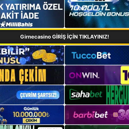
Girnecasino GİRİŞ İÇİN TIKLAYINIZ!