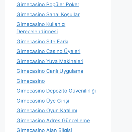
Girnecasino Popüler Poker
Girnecasino Sanal Koşullar
Girnecasino Kullanıcı
Derecelendirmesi
Girnecasino Site Farkı
Girnecasino Casino Üyeleri
Girnecasino Yuva Makineleri
Girnecasino Canlı Uygulama
Girnecasino
Girnecasino Depozito Güvenilirliği
Girnecasino Üye Girişi
Girnecasino Oyun Katılımı
Girnecasino Adres Güncelleme
Girnecasino Alan Bilgisi