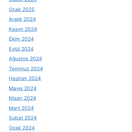
Ocak 2025
Aralık 2024
Kasım 2024
Ekim 2024
Eylül 2024
Ağustos 2024
Temmuz 2024
Haziran 2024
Mayıs 2024
Nisan 2024
Mart 2024
Şubat 2024
Ocak 2024