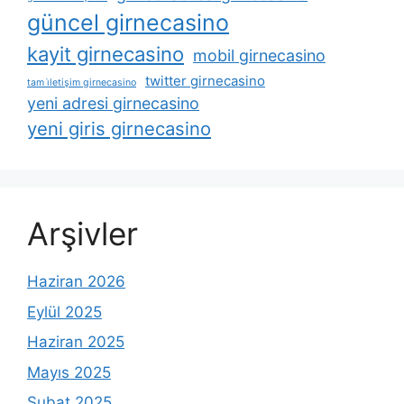
güncel girnecasino
kayit girnecasino
mobil girnecasino
twitter girnecasino
tam i̇letişim girnecasino
yeni adresi girnecasino
yeni giris girnecasino
Arşivler
Haziran 2026
Eylül 2025
Haziran 2025
Mayıs 2025
Şubat 2025