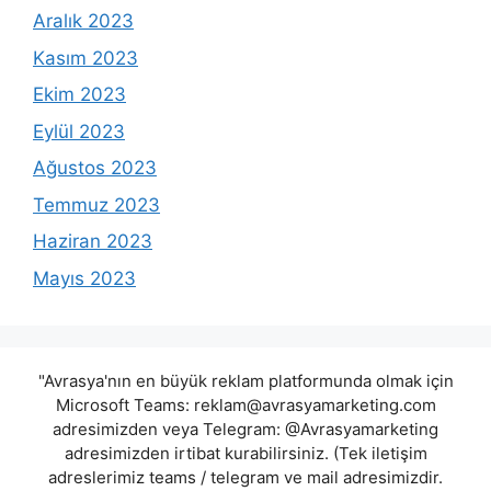
Aralık 2023
Kasım 2023
Ekim 2023
Eylül 2023
Ağustos 2023
Temmuz 2023
Haziran 2023
Mayıs 2023
"Avrasya'nın en büyük reklam platformunda olmak için
Microsoft Teams:
reklam@avrasyamarketing.com
adresimizden veya Telegram: @Avrasyamarketing
adresimizden irtibat kurabilirsiniz. (Tek iletişim
adreslerimiz teams / telegram ve mail adresimizdir.