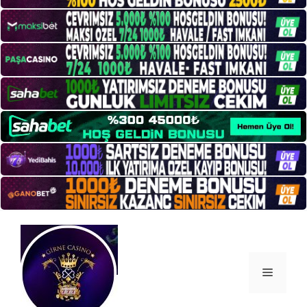
İçeriğe
atla
Menü