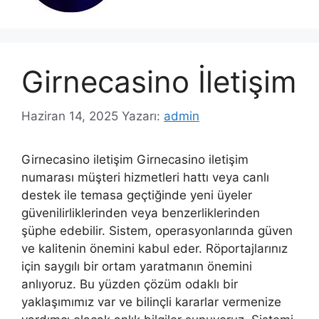
Girnecasino İletişim
Haziran 14, 2025
Yazarı:
admin
Girnecasino iletişim Girnecasino iletişim
numarası müşteri hizmetleri hattı veya canlı
destek ile temasa geçtiğinde yeni üyeler
güvenilirliklerinden veya benzerliklerinden
şüphe edebilir. Sistem, operasyonlarında güven
ve kalitenin önemini kabul eder. Röportajlarınız
için saygılı bir ortam yaratmanın önemini
anlıyoruz. Bu yüzden çözüm odaklı bir
yaklaşımımız var ve bilinçli kararlar vermenize