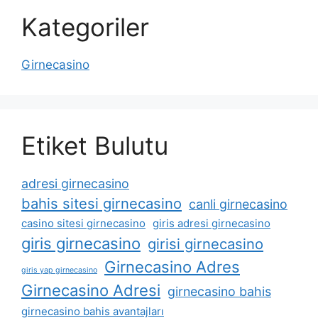
Kategoriler
Girnecasino
Etiket Bulutu
adresi girnecasino
bahis sitesi girnecasino
canli girnecasino
casino sitesi girnecasino
giris adresi girnecasino
giris girnecasino
girisi girnecasino
Girnecasino Adres
giris yap girnecasino
Girnecasino Adresi
girnecasino bahis
girnecasino bahis avantajları