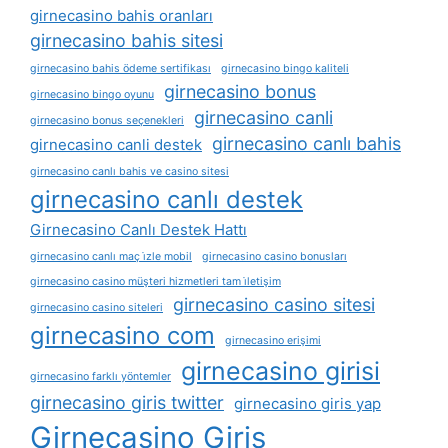
girnecasino bahis oranları
girnecasino bahis sitesi
girnecasino bahis ödeme sertifikası
girnecasino bingo kaliteli
girnecasino bonus
girnecasino bingo oyunu
girnecasino canli
girnecasino bonus seçenekleri
girnecasino canlı bahis
girnecasino canli destek
girnecasino canlı bahis ve casino sitesi
girnecasino canlı destek
Girnecasino Canlı Destek Hattı
girnecasino canlı maç i̇zle mobil
girnecasino casino bonusları
girnecasino casino müşteri hizmetleri tam i̇letişim
girnecasino casino sitesi
girnecasino casino siteleri
girnecasino com
girnecasino erişimi
girnecasino girisi
girnecasino farklı yöntemler
girnecasino giris twitter
girnecasino giris yap
Girnecasino Giriş