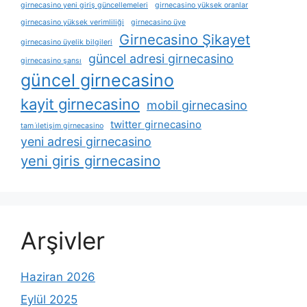
girnecasino yeni giriş güncellemeleri
girnecasino yüksek oranlar
girnecasino yüksek verimliliği
girnecasino üye
Girnecasino Şikayet
girnecasino üyelik bilgileri
güncel adresi girnecasino
girnecasino şansı
güncel girnecasino
kayit girnecasino
mobil girnecasino
twitter girnecasino
tam i̇letişim girnecasino
yeni adresi girnecasino
yeni giris girnecasino
Arşivler
Haziran 2026
Eylül 2025