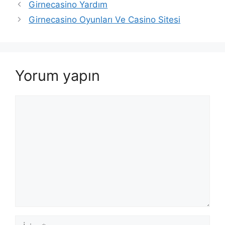
Girnecasino Yardım
Girnecasino Oyunları Ve Casino Sitesi
Yorum yapın
Yorum
İsim