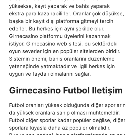
yüksekse, kayıt yaparak ve bahis yaparak
ekstra para kazanabilirler. Oranlar çok düşükse,
başka bir kayıt dışı platforma gitmeyi tercih
ederler. Bu herkes için aynı şekilde olur.
Girnecasino platformu üyelerini kazanmak
istiyor. Girnecasino web sitesi, bu sektördeki
oyun severler için en popüler sitelerden biridir.
Sistemin önemi, bahis oranlarını düzenleme
yeteneğinde yatmaktadır ve ilgili herkes için
uygun ve faydalı olmalarını sağlar.
Girnecasino Futbol Iletişim
Futbol oranları yüksek olduğunda diğer sporların
da yüksek oranlara sahip olması muhtemeldir.
Futbol diğer sporlar kadar popüler değilse, diğer
sporlara kıyasla daha az popüler olmalıdır.