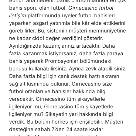
Bunun ana nedeni, bahis platformlarında en çok
bahis sporu olan futbol.
Girnecasino futbol
iletişim
platformunda üyeler futbol bahisleri
yaparken asgari yatırımla bile kâr elde ettiklerini
görebilirler. Bu, sistemin müşteri memnuniyetine
ne kadar ciddi değer verdiğini gösterir.
Ayrıldığınızda kazançlarınız artacaktır. Daha
fazla kazanmak istiyorsanız, daha fazla paraya
bahis yaparak Promosyonlar bölümündeki
bonusu kullanabilirsiniz. Ayrıca zevk alabilirsiniz.
Daha fazla bilgi için canlı destek hattı ekranın
sağ alt kısmında bulunur. Girnecasino size
futbol oranları ve bahisler hakkında bilgi
verecektir. Girnecasino tüm şikayetlerle
ilgileniyor mu, Girnecasino tüm şikayetlerle
ilgileniyor mu? Şikayetin yeri hakkında bilgi
verdik. Bu bölüm herkes için erişilebilir. Müşteri
desteğine sabah 7’den 24 saate kadar