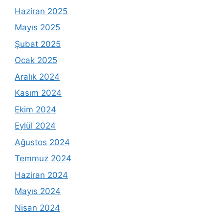
Haziran 2025
Mayıs 2025
Şubat 2025
Ocak 2025
Aralık 2024
Kasım 2024
Ekim 2024
Eylül 2024
Ağustos 2024
Temmuz 2024
Haziran 2024
Mayıs 2024
Nisan 2024