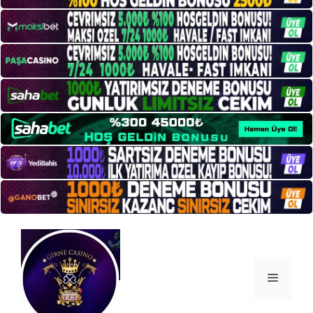
İçeriğe
atla
Menü