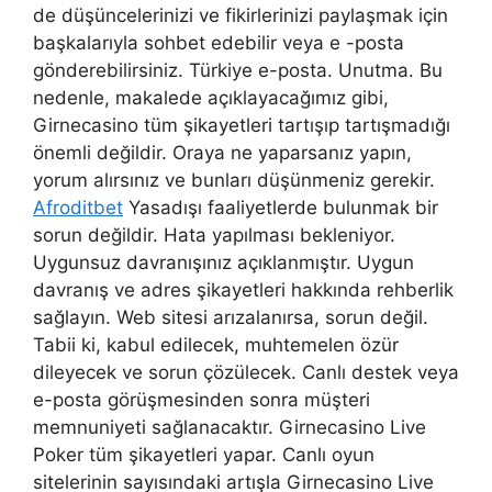
de düşüncelerinizi ve fikirlerinizi paylaşmak için
başkalarıyla sohbet edebilir veya e -posta
gönderebilirsiniz. Türkiye e-posta. Unutma. Bu
nedenle, makalede açıklayacağımız gibi,
Girnecasino tüm şikayetleri tartışıp tartışmadığı
önemli değildir. Oraya ne yaparsanız yapın,
yorum alırsınız ve bunları düşünmeniz gerekir.
Afroditbet
Yasadışı faaliyetlerde bulunmak bir
sorun değildir. Hata yapılması bekleniyor.
Uygunsuz davranışınız açıklanmıştır. Uygun
davranış ve adres şikayetleri hakkında rehberlik
sağlayın. Web sitesi arızalanırsa, sorun değil.
Tabii ki, kabul edilecek, muhtemelen özür
dileyecek ve sorun çözülecek. Canlı destek veya
e-posta görüşmesinden sonra müşteri
memnuniyeti sağlanacaktır. Girnecasino Live
Poker tüm şikayetleri yapar. Canlı oyun
sitelerinin sayısındaki artışla Girnecasino Live