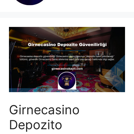
Girnecasino
Depozito