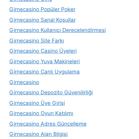
Girnecasino Popüler Poker
Girnecasino Sanal Koşullar
Girnecasino Kullanıcı Derecelendirmesi
Girnecasino Site Farkı
Girnecasino Casino Üyeleri
Girnecasino Yuva Makineleri
Girnecasino Canlı Uygulama
Girnecasino
Girnecasino Depozito Güvenilirliği
Girnecasino Üye Girişi
Girnecasino Oyun Katılımı
Girnecasino Adres Güncelleme
Girnecasino Alan Bilgisi