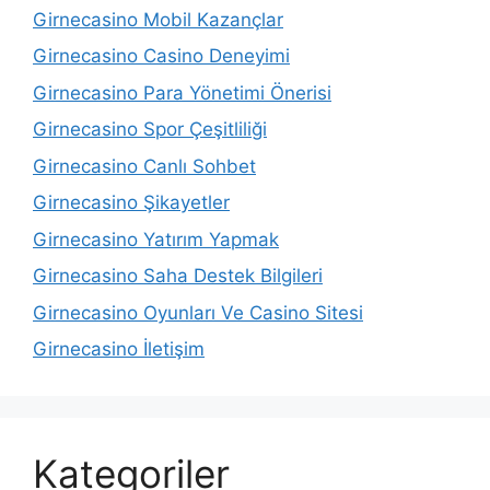
Girnecasino Mobil Kazançlar
Girnecasino Casino Deneyimi
Girnecasino Para Yönetimi Önerisi
Girnecasino Spor Çeşitliliği
Girnecasino Canlı Sohbet
Girnecasino Şikayetler
Girnecasino Yatırım Yapmak
Girnecasino Saha Destek Bilgileri
Girnecasino Oyunları Ve Casino Sitesi
Girnecasino İletişim
Kategoriler