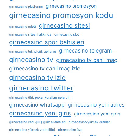
girnecasino promosyon
girnecasino platformu
girnecasino promosyon kodu
girnecasino sitesi
girnecasino ruleti
girnecasino sitesi hakkında
girnecasino slot
girnecasino spor bahisleri
girnecasino telegram
girnecasino teknolojik gelişme
girnecasino tv
girnecasino tv canli maç
girnecasino tv canli maç izle
girnecasino tv izle
girnecasino twitter
girnecasino türk poker kuralları nelerdir
girnecasino whatsapp
girnecasino yeni adres
girnecasino yeni giris
girnecasino yeni giriş
girnecasino yeni giriş güncellemeleri
girnecasino yüksek oranlar
girnecasino yüksek verimliliği
girnecasino üye