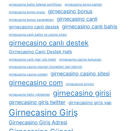
girnecasino bahis ödeme sertifikası
girnecasino bingo kaliteli
girnecasino bonus
girnecasino bingo oyunu
girnecasino canli
girnecasino bonus seçenekleri
girnecasino canlı bahis
girnecasino canli destek
girnecasino canlı bahis ve casino sitesi
girnecasino canlı destek
Girnecasino Canlı Destek Hattı
girnecasino canlı maç i̇zle mobil
girnecasino casino bonusları
girnecasino casino müşteri hizmetleri tam i̇letişim
girnecasino casino sitesi
girnecasino casino siteleri
girnecasino com
girnecasino erişimi
girnecasino girisi
girnecasino farklı yöntemler
girnecasino giris twitter
girnecasino giris yap
Girnecasino Giriş
Girnecasino Giriş Adresi