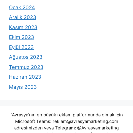
Ocak 2024
Aralık 2023
Kasım 2023
Ekim 2023
Eylül 2023
Ağustos 2023
Temmuz 2023
Haziran 2023
Mayıs 2023
"Avrasya'nın en büyük reklam platformunda olmak için
Microsoft Teams:
reklam@avrasyamarketing.com
adresimizden veya Telegram: @Avrasyamarketing