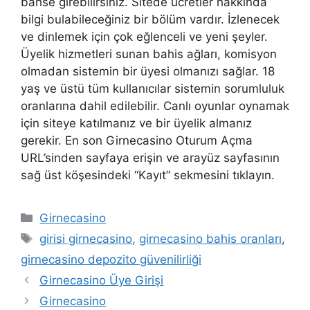
bahse girebilirsiniz. Sitede ücretler hakkında
bilgi bulabileceğiniz bir bölüm vardır. İzlenecek
ve dinlemek için çok eğlenceli ve yeni şeyler.
Üyelik hizmetleri sunan bahis ağları, komisyon
olmadan sistemin bir üyesi olmanızı sağlar. 18
yaş ve üstü tüm kullanıcılar sistemin sorumluluk
oranlarına dahil edilebilir. Canlı oyunlar oynamak
için siteye katılmanız ve bir üyelik almanız
gerekir. En son Girnecasino Oturum Açma
URL’sinden sayfaya erişin ve arayüz sayfasının
sağ üst köşesindeki “Kayıt” sekmesini tıklayın.
Kategoriler
Girnecasino
Etiketler
girisi girnecasino
,
girnecasino bahis oranları
,
girnecasino depozito güvenilirliği
Girnecasino Üye Girişi
Girnecasino