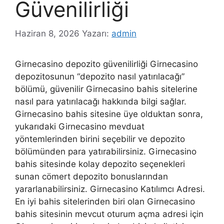
Güvenilirliği
Haziran 8, 2026
Yazarı:
admin
Girnecasino depozito güvenilirliği Girnecasino
depozitosunun “depozito nasıl yatırılacağı”
bölümü, güvenilir Girnecasino bahis sitelerine
nasıl para yatırılacağı hakkında bilgi sağlar.
Girnecasino bahis sitesine üye olduktan sonra,
yukarıdaki Girnecasino mevduat
yöntemlerinden birini seçebilir ve depozito
bölümünden para yatırabilirsiniz. Girnecasino
bahis sitesinde kolay depozito seçenekleri
sunan cömert depozito bonuslarından
yararlanabilirsiniz. Girnecasino Katılımcı Adresi.
En iyi bahis sitelerinden biri olan Girnecasino
bahis sitesinin mevcut oturum açma adresi için