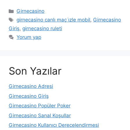
Kategoriler
Girnecasino
Etiketler
girnecasino canlı maç i̇zle mobil
,
Girnecasino
Giriş
,
girnecasino ruleti
Yorum yap
Son Yazılar
Girnecasino Adresi
Girnecasino Giriş
Girnecasino Popüler Poker
Girnecasino Sanal Koşullar
Girnecasino Kullanıcı Derecelendirmesi