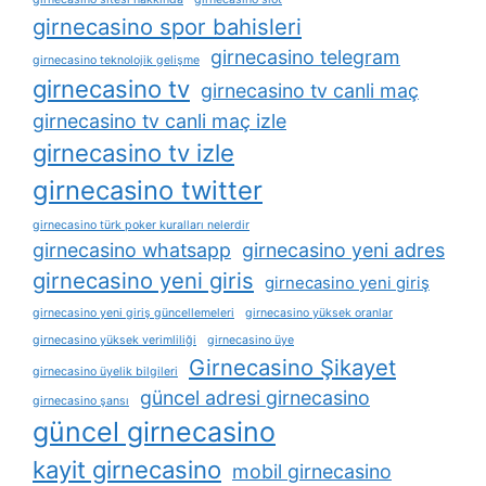
girnecasino spor bahisleri
girnecasino telegram
girnecasino teknolojik gelişme
girnecasino tv
girnecasino tv canli maç
girnecasino tv canli maç izle
girnecasino tv izle
girnecasino twitter
girnecasino türk poker kuralları nelerdir
girnecasino whatsapp
girnecasino yeni adres
girnecasino yeni giris
girnecasino yeni giriş
girnecasino yeni giriş güncellemeleri
girnecasino yüksek oranlar
girnecasino yüksek verimliliği
girnecasino üye
Girnecasino Şikayet
girnecasino üyelik bilgileri
güncel adresi girnecasino
girnecasino şansı
güncel girnecasino
kayit girnecasino
mobil girnecasino