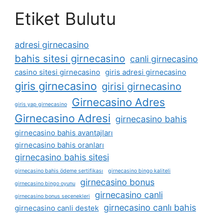
Etiket Bulutu
adresi girnecasino
bahis sitesi girnecasino
canli girnecasino
casino sitesi girnecasino
giris adresi girnecasino
giris girnecasino
girisi girnecasino
Girnecasino Adres
giris yap girnecasino
Girnecasino Adresi
girnecasino bahis
girnecasino bahis avantajları
girnecasino bahis oranları
girnecasino bahis sitesi
girnecasino bahis ödeme sertifikası
girnecasino bingo kaliteli
girnecasino bonus
girnecasino bingo oyunu
girnecasino canli
girnecasino bonus seçenekleri
girnecasino canlı bahis
girnecasino canli destek