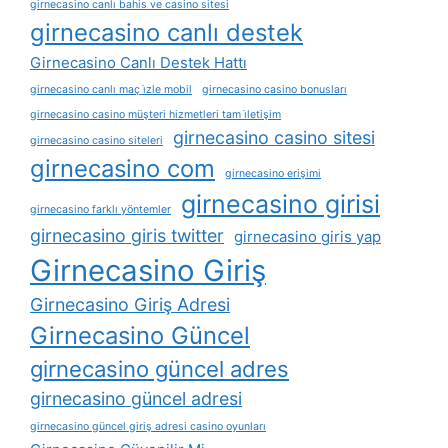
girnecasino canlı bahis ve casino sitesi
girnecasino canlı destek
Girnecasino Canlı Destek Hattı
girnecasino canlı maç i̇zle mobil
girnecasino casino bonusları
girnecasino casino müşteri hizmetleri tam i̇letişim
girnecasino casino sitesi
girnecasino casino siteleri
girnecasino com
girnecasino erişimi
girnecasino girisi
girnecasino farklı yöntemler
girnecasino giris twitter
girnecasino giris yap
Girnecasino Giriş
Girnecasino Giriş Adresi
Girnecasino Güncel
girnecasino güncel adres
girnecasino güncel adresi
girnecasino güncel giriş adresi casino oyunları