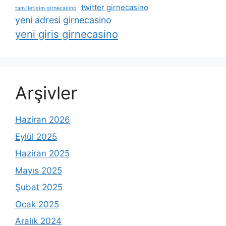
twitter girnecasino
tam i̇letişim girnecasino
yeni adresi girnecasino
yeni giris girnecasino
Arşivler
Haziran 2026
Eylül 2025
Haziran 2025
Mayıs 2025
Şubat 2025
Ocak 2025
Aralık 2024