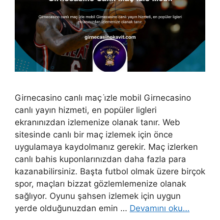
Girnecasino canlı maç i̇zle mobil Girnecasino
canlı yayın hizmeti, en popüler ligleri
ekranınızdan izlemenize olanak tanır. Web
sitesinde canlı bir maç izlemek için önce
uygulamaya kaydolmanız gerekir. Maç izlerken
canlı bahis kuponlarınızdan daha fazla para
kazanabilirsiniz. Başta futbol olmak üzere birçok
spor, maçları bizzat gözlemlemenize olanak
sağlıyor. Oyunu şahsen izlemek için uygun
yerde olduğunuzdan emin …
Devamını oku…