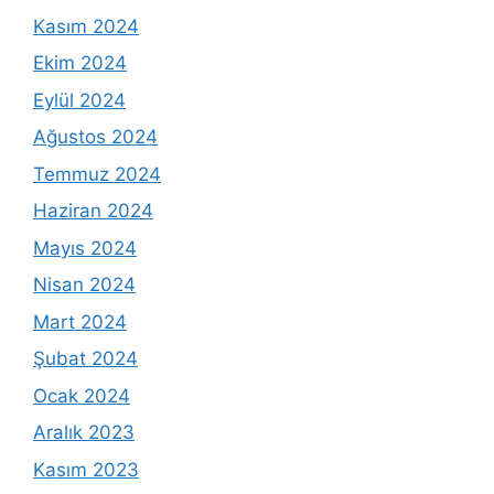
Kasım 2024
Ekim 2024
Eylül 2024
Ağustos 2024
Temmuz 2024
Haziran 2024
Mayıs 2024
Nisan 2024
Mart 2024
Şubat 2024
Ocak 2024
Aralık 2023
Kasım 2023