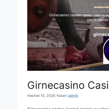
Girnecasino Casi
Haziran 10, 2026
Yazarı:
admin