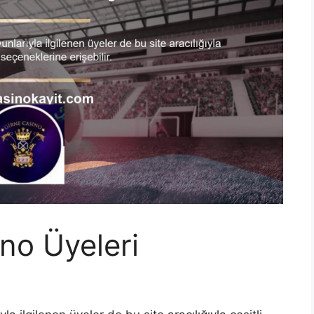
no Üyeleri