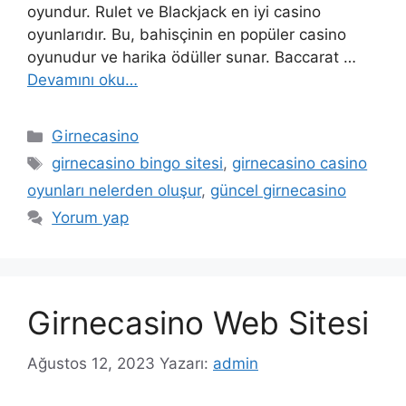
oyundur. Rulet ve Blackjack en iyi casino
oyunlarıdır. Bu, bahisçinin en popüler casino
oyunudur ve harika ödüller sunar. Baccarat …
Devamını oku…
Kategoriler
Girnecasino
Etiketler
girnecasino bingo sitesi
,
girnecasino casino
oyunları nelerden oluşur
,
güncel girnecasino
Yorum yap
Girnecasino Web Sitesi
Ağustos 12, 2023
Yazarı:
admin