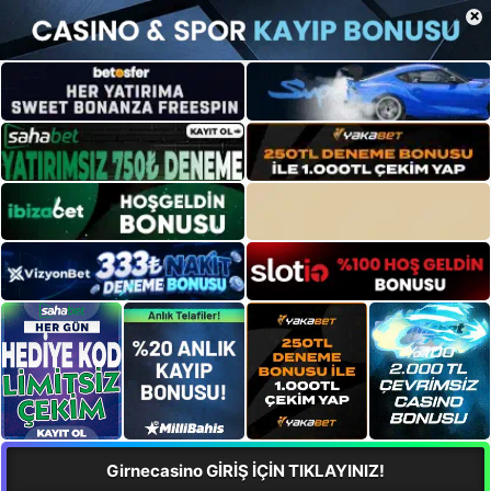
×
Girnecasino GİRİŞ İÇİN TIKLAYINIZ!