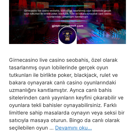
Girnecasino live casino seobahis, özel olarak
tasarlanmış oyun lobilerinde gerçek oyun
tutkunları ile birlikte poker, blackjack, rulet ve
bakara oynayarak canlı casino oyunlarındaki
uzmanlığını kanıtlamıştır. Ayrıca canlı bahis
sitelerinden canlı yayınların keyfini çıkarabilir ve
oyunlara tekli bahisler oynayabilirsiniz. Farklı
limitlere sahip masalarda oynayın veya seksi bir
satıcıyla masaya oturun. Bingo da canlı olarak
seçilebilen oyun …
Devamını oku…