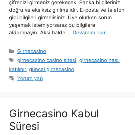
şifrenizi girmeniz gerekecek. Banka bilgileriniz
doğru ve eksiksiz girilmelidir. E-posta ve telefon
gibi bilgileri girmelisiniz. Üye olurken sorun
yaşamak istemiyorsanız bu bilgilere
aldanmayın. Aksi halde …
Devamını oku…
Kategoriler
Girnecasino
Etiketler
girnecasino casino sitesi
,
girnecasino nasıl
katılınır
,
güncel girnecasino
Yorum yap
Girnecasino Kabul
Süresi