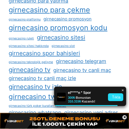
girnecasino para yatirma
girnecasino para çekme
girnecasino promosyon
girnecasino platformu
girnecasino promosyon kodu
girnecasino sitesi
girnecasino ruleti
girnecasino sitesi hakkında
girnecasino slot
girnecasino spor bahisleri
girnecasino telegram
girnecasino teknolojik gelişme
girnecasino tv
girnecasino tv canli maç
girnecasino tv canli maç izle
girnecasino tv izle
girnecasino twitter
girnecasino türk poker kuralları nelerdir
girnecasino whatsapp
girnecasino yeni adres
×
girnecasino yeni giris
girnecasino yeni giriş