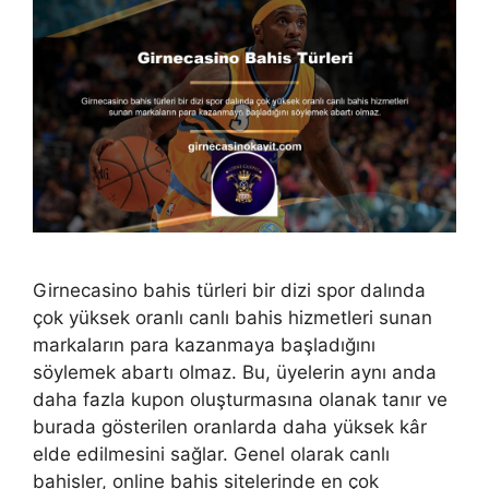
Girnecasino bahis türleri bir dizi spor dalında
çok yüksek oranlı canlı bahis hizmetleri sunan
markaların para kazanmaya başladığını
söylemek abartı olmaz. Bu, üyelerin aynı anda
daha fazla kupon oluşturmasına olanak tanır ve
burada gösterilen oranlarda daha yüksek kâr
elde edilmesini sağlar. Genel olarak canlı
bahisler, online bahis sitelerinde en çok