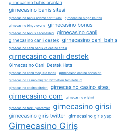
girnecasino bahis oranları
girnecasino bahis sitesi
girnecasino bahis ödeme sertifikası
girnecasino bingo kaliteli
girnecasino bonus
girnecasino bingo oyunu
girnecasino canli
girnecasino bonus seçenekleri
girnecasino canlı bahis
girnecasino canli destek
girnecasino canlı bahis ve casino sitesi
girnecasino canlı destek
Girnecasino Canlı Destek Hattı
girnecasino canlı maç i̇zle mobil
girnecasino casino bonusları
girnecasino casino müşteri hizmetleri tam i̇letişim
girnecasino casino sitesi
girnecasino casino siteleri
girnecasino com
girnecasino erişimi
girnecasino girisi
girnecasino farklı yöntemler
girnecasino giris twitter
girnecasino giris yap
Girnecasino Giriş