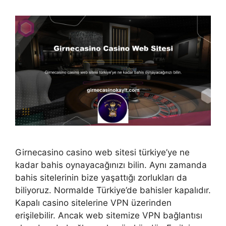
Girnecasino casino web sitesi türkiye’ye ne
kadar bahis oynayacağınızı bilin. Aynı zamanda
bahis sitelerinin bize yaşattığı zorlukları da
biliyoruz. Normalde Türkiye’de bahisler kapalıdır.
Kapalı casino sitelerine VPN üzerinden
erişilebilir. Ancak web sitemize VPN bağlantısı