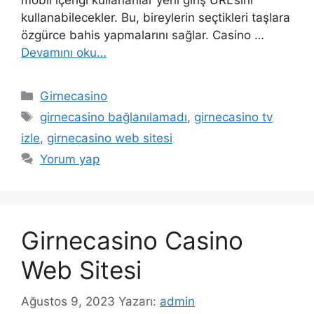
mobil içeriği kullananlar yeni giriş URL’sini
kullanabilecekler. Bu, bireylerin seçtikleri taşlara
özgürce bahis yapmalarını sağlar. Casino …
Devamını oku…
Kategoriler
Girnecasino
Etiketler
girnecasino bağlanılamadı
,
girnecasino tv
izle
,
girnecasino web sitesi
Yorum yap
Girnecasino Casino
Web Sitesi
Ağustos 9, 2023
Yazarı:
admin