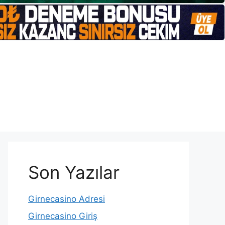
Son Yazılar
Girnecasino Adresi
Girnecasino Giriş