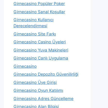
Girnecasino Popüler Poker
Girnecasino Sanal Koşullar
Girnecasino Kullanıcı
Derecelendirmesi
Girnecasino Site Farkı
Girnecasino Casino Üyeleri
Girnecasino Yuva Makineleri
Girnecasino Canlı Uygulama
Girnecasino
Girnecasino Depozito Güvenilirliği
Girnecasino Üye Girişi
Girnecasino Oyun Katılımı
Girnecasino Adres Güncelleme
Girnecasino Alan Bilgisi