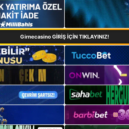
Girnecasino GİRİŞ İÇİN TIKLAYINIZ!