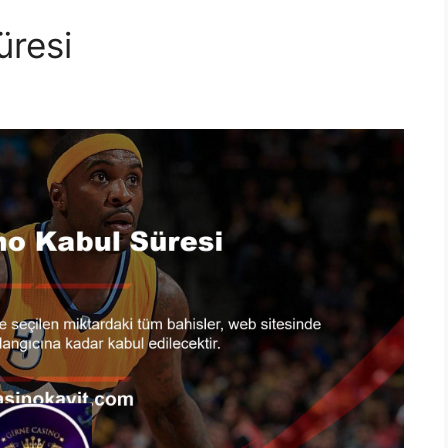
üresi