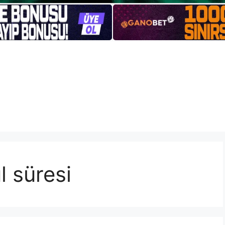
l süresi