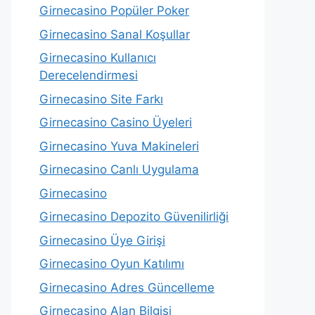
Girnecasino Popüler Poker
Girnecasino Sanal Koşullar
Girnecasino Kullanıcı
Derecelendirmesi
Girnecasino Site Farkı
Girnecasino Casino Üyeleri
Girnecasino Yuva Makineleri
Girnecasino Canlı Uygulama
Girnecasino
Girnecasino Depozito Güvenilirliği
Girnecasino Üye Girişi
Girnecasino Oyun Katılımı
Girnecasino Adres Güncelleme
Girnecasino Alan Bilgisi