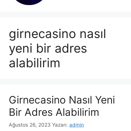
girnecasino nasıl
yeni bir adres
alabilirim
Girnecasino Nasıl Yeni
Bir Adres Alabilirim
Ağustos 26, 2023
Yazarı:
admin