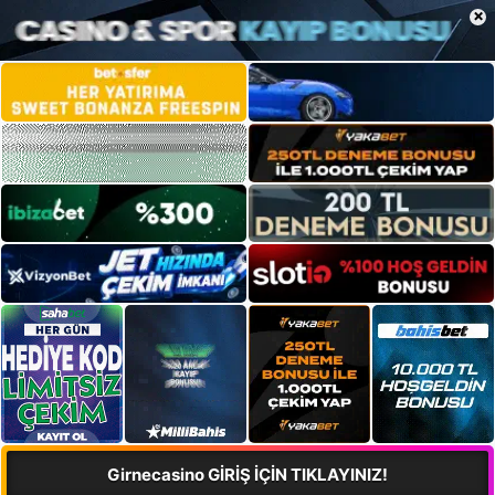
×
Girnecasino GİRİŞ İÇİN TIKLAYINIZ!