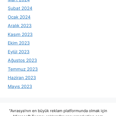
Şubat 2024
Ocak 2024
Aralık 2023
Kasım 2023
Ekim 2023
Eylül 2023
Ağustos 2023
Temmuz 2023
Haziran 2023
Mayıs 2023
"Avrasya'nın en büyük reklam platformunda olmak için