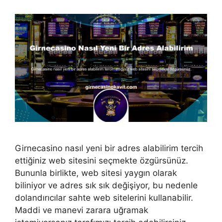
Girnecasino nasıl yeni bir adres alabilirim tercih
ettiğiniz web sitesini seçmekte özgürsünüz.
Bununla birlikte, web sitesi yaygın olarak
biliniyor ve adres sık sık değişiyor, bu nedenle
dolandırıcılar sahte web sitelerini kullanabilir.
Maddi ve manevi zarara uğramak