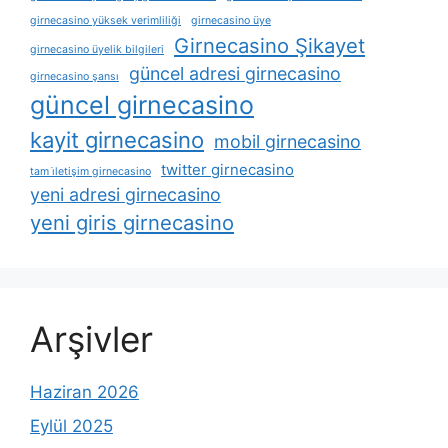
girnecasino yüksek verimliliği
girnecasino üye
Girnecasino Şikayet
girnecasino üyelik bilgileri
güncel adresi girnecasino
girnecasino şansı
güncel girnecasino
kayit girnecasino
mobil girnecasino
twitter girnecasino
tam i̇letişim girnecasino
yeni adresi girnecasino
yeni giris girnecasino
Arşivler
Haziran 2026
Eylül 2025