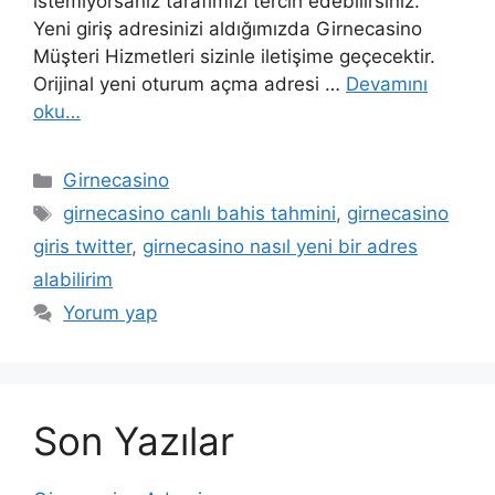
istemiyorsanız tarafımızı tercih edebilirsiniz.
Yeni giriş adresinizi aldığımızda Girnecasino
Müşteri Hizmetleri sizinle iletişime geçecektir.
Orijinal yeni oturum açma adresi …
Devamını
oku…
Kategoriler
Girnecasino
Etiketler
girnecasino canlı bahis tahmini
,
girnecasino
giris twitter
,
girnecasino nasıl yeni bir adres
alabilirim
Yorum yap
Son Yazılar