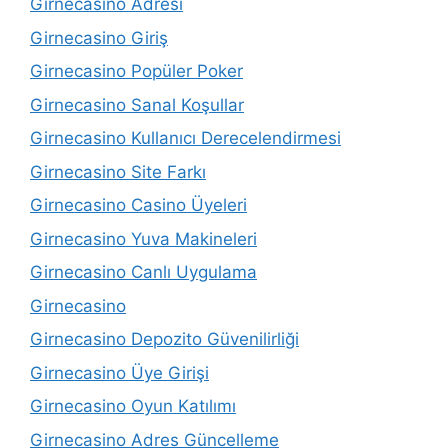
Girnecasino Adresi
Girnecasino Giriş
Girnecasino Popüler Poker
Girnecasino Sanal Koşullar
Girnecasino Kullanıcı Derecelendirmesi
Girnecasino Site Farkı
Girnecasino Casino Üyeleri
Girnecasino Yuva Makineleri
Girnecasino Canlı Uygulama
Girnecasino
Girnecasino Depozito Güvenilirliği
Girnecasino Üye Girişi
Girnecasino Oyun Katılımı
Girnecasino Adres Güncelleme