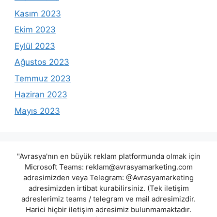
Kasım 2023
Ekim 2023
Eylül 2023
Ağustos 2023
Temmuz 2023
Haziran 2023
Mayıs 2023
"Avrasya'nın en büyük reklam platformunda olmak için
Microsoft Teams:
reklam@avrasyamarketing.com
adresimizden veya Telegram: @Avrasyamarketing
adresimizden irtibat kurabilirsiniz. (Tek iletişim
adreslerimiz teams / telegram ve mail adresimizdir.
Harici hiçbir iletişim adresimiz bulunmamaktadır.