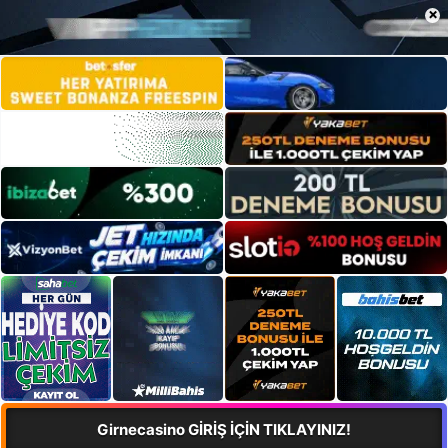
×
Girnecasino GİRİŞ İÇİN TIKLAYINIZ!