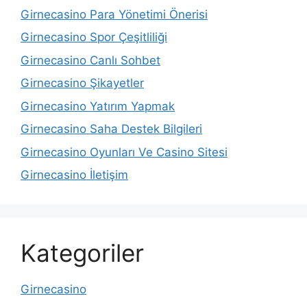
Girnecasino Para Yönetimi Önerisi
Girnecasino Spor Çeşitliliği
Girnecasino Canlı Sohbet
Girnecasino Şikayetler
Girnecasino Yatırım Yapmak
Girnecasino Saha Destek Bilgileri
Girnecasino Oyunları Ve Casino Sitesi
Girnecasino İletişim
Kategoriler
Girnecasino