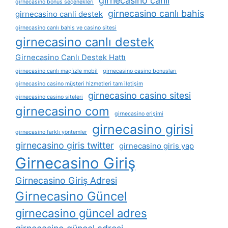
girnecasino canli
girnecasino bonus seçenekleri
girnecasino canlı bahis
girnecasino canli destek
girnecasino canlı bahis ve casino sitesi
girnecasino canlı destek
Girnecasino Canlı Destek Hattı
girnecasino canlı maç i̇zle mobil
girnecasino casino bonusları
girnecasino casino müşteri hizmetleri tam i̇letişim
girnecasino casino sitesi
girnecasino casino siteleri
girnecasino com
girnecasino erişimi
girnecasino girisi
girnecasino farklı yöntemler
girnecasino giris twitter
girnecasino giris yap
Girnecasino Giriş
Girnecasino Giriş Adresi
Girnecasino Güncel
girnecasino güncel adres