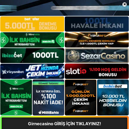
×
Girnecasino GİRİŞ İÇİN TIKLAYINIZ!