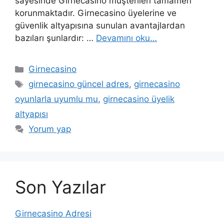
sayesinde Girnecasino müşterileri tamamen
korunmaktadır. Girnecasino üyelerine ve
güvenlik altyapısına sunulan avantajlardan
bazıları şunlardır: …
Devamını oku…
Kategoriler
Girnecasino
Etiketler
girnecasino güncel adres
,
girnecasino
oyunlarla uyumlu mu
,
girnecasino üyelik
altyapısı
Yorum yap
Son Yazılar
Girnecasino Adresi