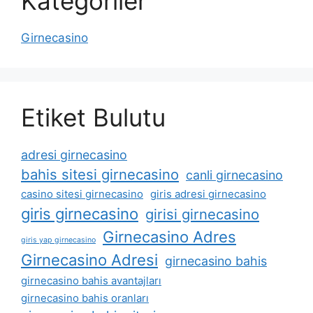
Kategoriler
Girnecasino
Etiket Bulutu
adresi girnecasino
bahis sitesi girnecasino
canli girnecasino
casino sitesi girnecasino
giris adresi girnecasino
giris girnecasino
girisi girnecasino
Girnecasino Adres
giris yap girnecasino
Girnecasino Adresi
girnecasino bahis
girnecasino bahis avantajları
girnecasino bahis oranları