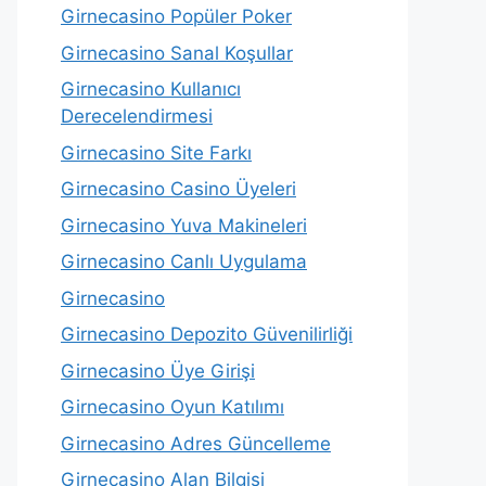
Girnecasino Popüler Poker
Girnecasino Sanal Koşullar
Girnecasino Kullanıcı
Derecelendirmesi
Girnecasino Site Farkı
Girnecasino Casino Üyeleri
Girnecasino Yuva Makineleri
Girnecasino Canlı Uygulama
Girnecasino
Girnecasino Depozito Güvenilirliği
Girnecasino Üye Girişi
Girnecasino Oyun Katılımı
Girnecasino Adres Güncelleme
Girnecasino Alan Bilgisi