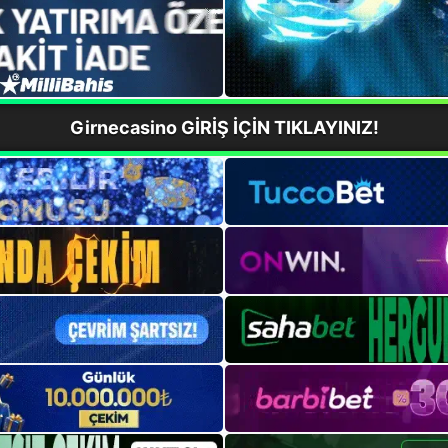
Girnecasino GİRİŞ İÇİN TIKLAYINIZ!