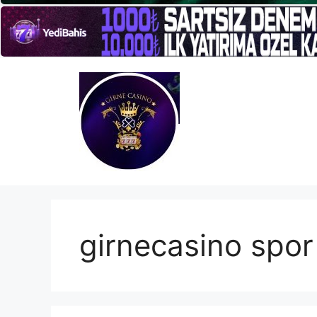
İçeriğe
atla
girnecasino spor