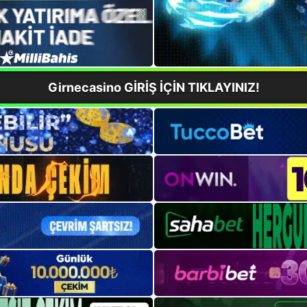
Girnecasino GİRİŞ İÇİN TIKLAYINIZ!