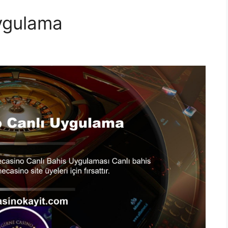
ygulama