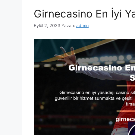
Girnecasino En İyi Ya
Eylül 2, 2023
Yazarı:
admin