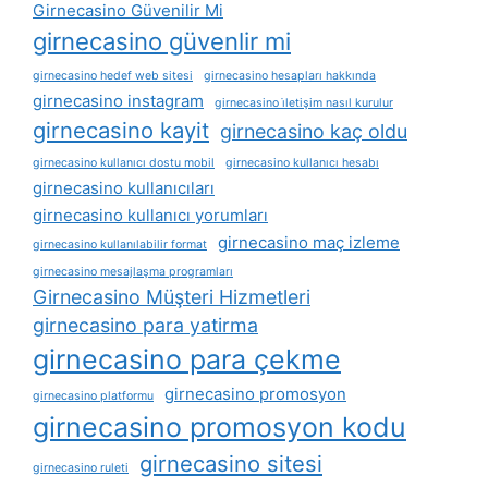
Girnecasino Güvenilir Mi
girnecasino güvenlir mi
girnecasino hedef web sitesi
girnecasino hesapları hakkında
girnecasino instagram
girnecasino i̇letişim nasıl kurulur
girnecasino kayit
girnecasino kaç oldu
girnecasino kullanıcı dostu mobil
girnecasino kullanıcı hesabı
girnecasino kullanıcıları
girnecasino kullanıcı yorumları
girnecasino maç izleme
girnecasino kullanılabilir format
girnecasino mesajlaşma programları
Girnecasino Müşteri Hizmetleri
girnecasino para yatirma
girnecasino para çekme
girnecasino promosyon
girnecasino platformu
girnecasino promosyon kodu
girnecasino sitesi
girnecasino ruleti