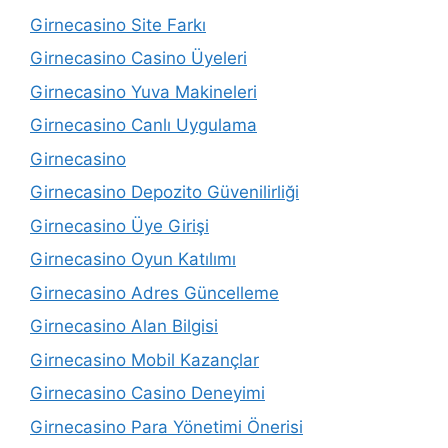
Girnecasino Site Farkı
Girnecasino Casino Üyeleri
Girnecasino Yuva Makineleri
Girnecasino Canlı Uygulama
Girnecasino
Girnecasino Depozito Güvenilirliği
Girnecasino Üye Girişi
Girnecasino Oyun Katılımı
Girnecasino Adres Güncelleme
Girnecasino Alan Bilgisi
Girnecasino Mobil Kazançlar
Girnecasino Casino Deneyimi
Girnecasino Para Yönetimi Önerisi