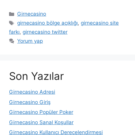
Kategoriler
Girnecasino
Etiketler
girnecasino bölge açıklığı
,
girnecasino site
farkı
,
girnecasino twitter
Yorum yap
Son Yazılar
Girnecasino Adresi
Girnecasino Giriş
Girnecasino Popüler Poker
Girnecasino Sanal Koşullar
Girnecasino Kullanıcı Derecelendirmesi