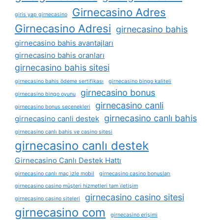
Girnecasino Adres
giris yap girnecasino
Girnecasino Adresi
girnecasino bahis
girnecasino bahis avantajları
girnecasino bahis oranları
girnecasino bahis sitesi
girnecasino bahis ödeme sertifikası
girnecasino bingo kaliteli
girnecasino bonus
girnecasino bingo oyunu
girnecasino canli
girnecasino bonus seçenekleri
girnecasino canlı bahis
girnecasino canli destek
girnecasino canlı bahis ve casino sitesi
girnecasino canlı destek
Girnecasino Canlı Destek Hattı
girnecasino canlı maç i̇zle mobil
girnecasino casino bonusları
girnecasino casino müşteri hizmetleri tam i̇letişim
girnecasino casino sitesi
girnecasino casino siteleri
girnecasino com
girnecasino erişimi