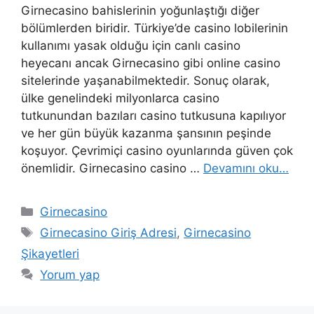
Girnecasino bahislerinin yoğunlaştığı diğer
bölümlerden biridir. Türkiye’de casino lobilerinin
kullanımı yasak olduğu için canlı casino
heyecanı ancak Girnecasino gibi online casino
sitelerinde yaşanabilmektedir. Sonuç olarak,
ülke genelindeki milyonlarca casino
tutkunundan bazıları casino tutkusuna kapılıyor
ve her gün büyük kazanma şansının peşinde
koşuyor. Çevrimiçi casino oyunlarında güven çok
önemlidir. Girnecasino casino …
Devamını oku…
Kategoriler
Girnecasino
Etiketler
Girnecasino Giriş Adresi
,
Girnecasino
Şikayetleri
Yorum yap