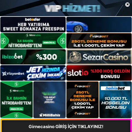
×
Girnecasino GİRİŞ İÇİN TIKLAYINIZ!