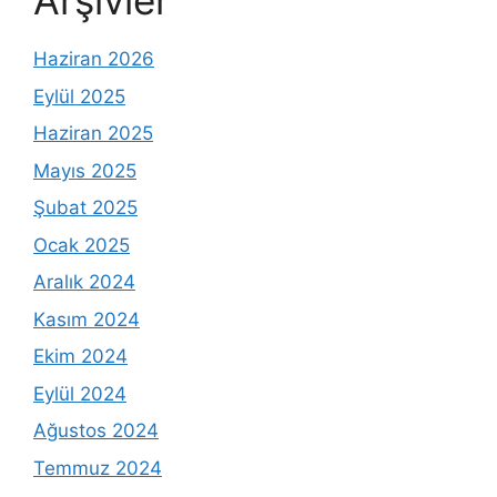
Arşivler
Haziran 2026
Eylül 2025
Haziran 2025
Mayıs 2025
Şubat 2025
Ocak 2025
Aralık 2024
Kasım 2024
Ekim 2024
Eylül 2024
Ağustos 2024
Temmuz 2024