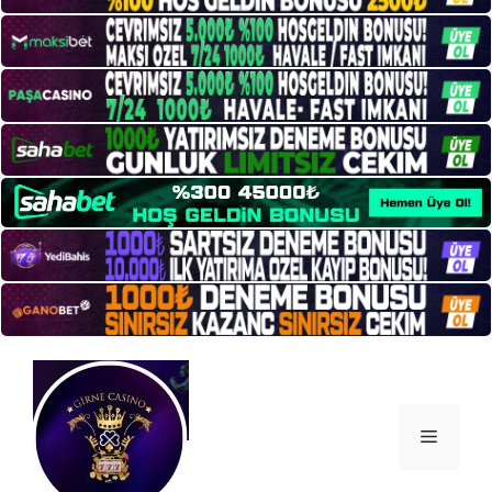
İçeriğe
atla
Menü