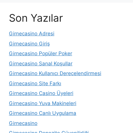
Son Yazılar
Girnecasino Adresi
Girnecasino Giriş
Girnecasino Popüler Poker
Girnecasino Sanal Koşullar
Girnecasino Kullanıcı Derecelendirmesi
Girnecasino Site Farkı
Girnecasino Casino Üyeleri
Girnecasino Yuva Makineleri
Girnecasino Canlı Uygulama
Girnecasino