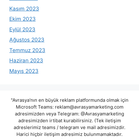
Kasım 2023
Ekim 2023
Eylül 2023
Ağustos 2023
Temmuz 2023
Haziran 2023
Mayıs 2023
"Avrasya'nın en büyük reklam platformunda olmak için
Microsoft Teams:
reklam@avrasyamarketing.com
adresimizden veya Telegram: @Avrasyamarketing
adresimizden irtibat kurabilirsiniz. (Tek iletişim
adreslerimiz teams / telegram ve mail adresimizdir.
Harici hiçbir iletişim adresimiz bulunmamaktadır.