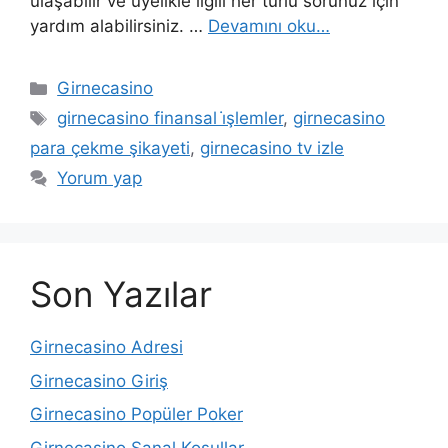
ulaşabilir ve üyelikle ilgili her türlü sorunuz için
yardım alabilirsiniz. …
Devamını oku…
Kategoriler
Girnecasino
Etiketler
girnecasino finansal i̇şlemler
,
girnecasino
para çekme şikayeti
,
girnecasino tv izle
Yorum yap
Son Yazılar
Girnecasino Adresi
Girnecasino Giriş
Girnecasino Popüler Poker
Girnecasino Sanal Koşullar