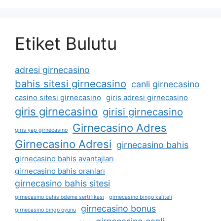
Etiket Bulutu
adresi girnecasino
bahis sitesi girnecasino
canli girnecasino
casino sitesi girnecasino
giris adresi girnecasino
giris girnecasino
girisi girnecasino
Girnecasino Adres
giris yap girnecasino
Girnecasino Adresi
girnecasino bahis
girnecasino bahis avantajları
girnecasino bahis oranları
girnecasino bahis sitesi
girnecasino bahis ödeme sertifikası
girnecasino bingo kaliteli
girnecasino bonus
girnecasino bingo oyunu