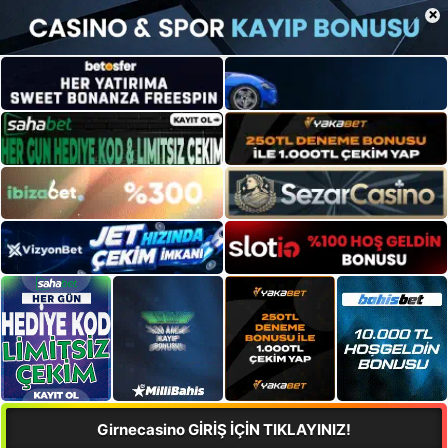
×
Girnecasino GİRİŞ İÇİN TIKLAYINIZ!