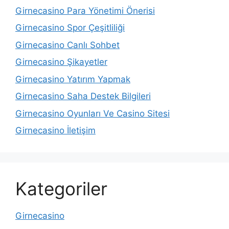
Girnecasino Para Yönetimi Önerisi
Girnecasino Spor Çeşitliliği
Girnecasino Canlı Sohbet
Girnecasino Şikayetler
Girnecasino Yatırım Yapmak
Girnecasino Saha Destek Bilgileri
Girnecasino Oyunları Ve Casino Sitesi
Girnecasino İletişim
Kategoriler
Girnecasino