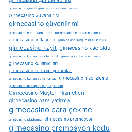
girnecasino güncel adresi
girnecasino güncel giriş adresi casino oyunları
Girnecasino Güvenilir Mi
girnecasino güvenlir mi
girnecasino hedef web sitesi
girnecasino hesapları hakkında
girnecasino instagram
girnecasino i̇letişim nasıl kurulur
girnecasino kayit
girnecasino kaç oldu
girnecasino kullanıcı dostu mobil
girnecasino kullanıcı hesabı
girnecasino kullanıcıları
girnecasino kullanıcı yorumları
girnecasino maç izleme
girnecasino kullanılabilir format
girnecasino mesajlaşma programları
Girnecasino Müşteri Hizmetleri
girnecasino para yatirma
girnecasino para çekme
girnecasino promosyon
girnecasino platformu
girnecasino promosyon kodu