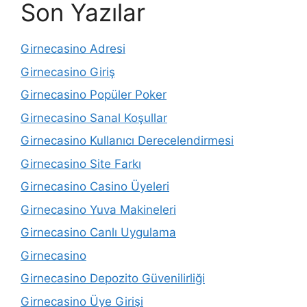
Son Yazılar
Girnecasino Adresi
Girnecasino Giriş
Girnecasino Popüler Poker
Girnecasino Sanal Koşullar
Girnecasino Kullanıcı Derecelendirmesi
Girnecasino Site Farkı
Girnecasino Casino Üyeleri
Girnecasino Yuva Makineleri
Girnecasino Canlı Uygulama
Girnecasino
Girnecasino Depozito Güvenilirliği
Girnecasino Üye Girişi