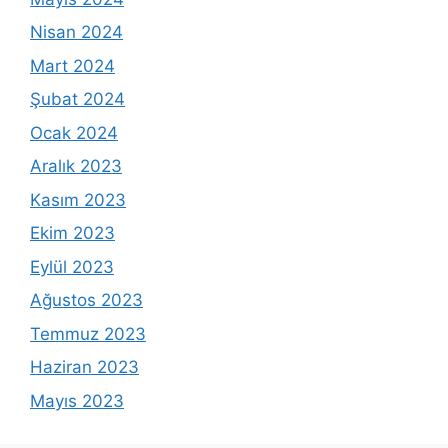
Nisan 2024
Mart 2024
Şubat 2024
Ocak 2024
Aralık 2023
Kasım 2023
Ekim 2023
Eylül 2023
Ağustos 2023
Temmuz 2023
Haziran 2023
Mayıs 2023