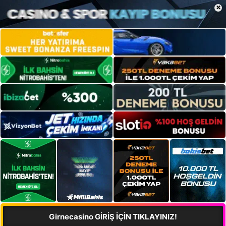
×
Girnecasino GİRİŞ İÇİN TIKLAYINIZ!