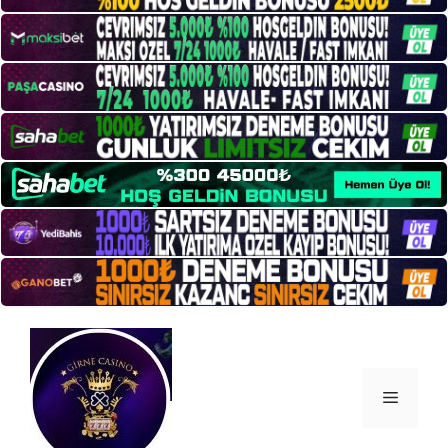
İçeriğe
atla
Menü