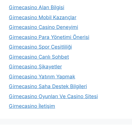
Girnecasino Alan Bilgisi
Girnecasino Mobil Kazançlar
Girnecasino Casino Deneyimi
Girnecasino Para Yönetimi Önerisi
Girnecasino Spor Çeşitliliği
Girnecasino Canlı Sohbet
Girnecasino Şikayetler
Girnecasino Yatırım Yapmak
Girnecasino Saha Destek Bilgileri
Girnecasino Oyunları Ve Casino Sitesi
Girnecasino İletişim