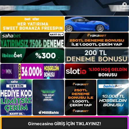
×
Girnecasino GİRİŞ İÇİN TIKLAYINIZ!