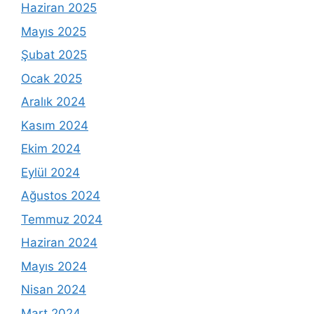
Haziran 2025
Mayıs 2025
Şubat 2025
Ocak 2025
Aralık 2024
Kasım 2024
Ekim 2024
Eylül 2024
Ağustos 2024
Temmuz 2024
Haziran 2024
Mayıs 2024
Nisan 2024
Mart 2024