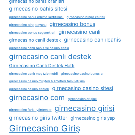
girnecasino bahis oranları
girnecasino bahis sitesi
girnecasino bahis ödeme sertifikası
girnecasino bingo kaliteli
girnecasino bonus
girnecasino bingo oyunu
girnecasino canli
girnecasino bonus seçenekleri
girnecasino canlı bahis
girnecasino canli destek
girnecasino canlı bahis ve casino sitesi
girnecasino canlı destek
Girnecasino Canlı Destek Hattı
girnecasino canlı maç i̇zle mobil
girnecasino casino bonusları
girnecasino casino müşteri hizmetleri tam i̇letişim
girnecasino casino sitesi
girnecasino casino siteleri
girnecasino com
girnecasino erişimi
girnecasino girisi
girnecasino farklı yöntemler
girnecasino giris twitter
girnecasino giris yap
Girnecasino Giriş