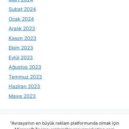
Şubat 2024
Ocak 2024
Aralık 2023
Kasım 2023
Ekim 2023
Eylül 2023
Ağustos 2023
Temmuz 2023
Haziran 2023
Mayıs 2023
"Avrasya'nın en büyük reklam platformunda olmak için