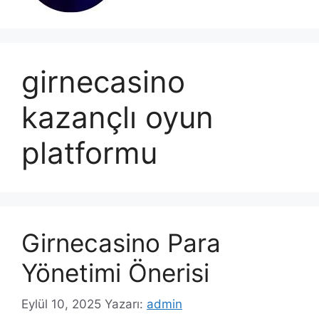
girnecasino
kazançlı oyun
platformu
Girnecasino Para
Yönetimi Önerisi
Eylül 10, 2025
Yazarı:
admin