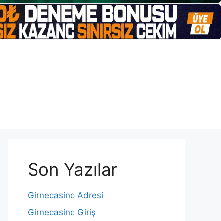
Son Yazılar
Girnecasino Adresi
Girnecasino Giriş