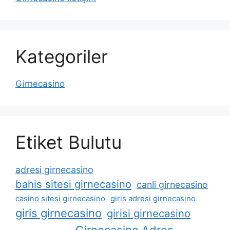
Kategoriler
Girnecasino
Etiket Bulutu
adresi girnecasino
bahis sitesi girnecasino
canli girnecasino
casino sitesi girnecasino
giris adresi girnecasino
giris girnecasino
girisi girnecasino