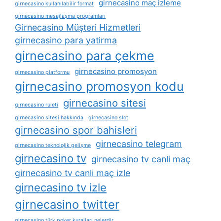
girnecasino maç izleme
girnecasino kullanılabilir format
girnecasino mesajlaşma programları
Girnecasino Müşteri Hizmetleri
girnecasino para yatirma
girnecasino para çekme
girnecasino promosyon
girnecasino platformu
girnecasino promosyon kodu
girnecasino sitesi
girnecasino ruleti
girnecasino sitesi hakkında
girnecasino slot
girnecasino spor bahisleri
girnecasino telegram
girnecasino teknolojik gelişme
girnecasino tv
girnecasino tv canli maç
girnecasino tv canli maç izle
girnecasino tv izle
girnecasino twitter
girnecasino türk poker kuralları nelerdir