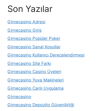
Son Yazılar
Girnecasino Adresi
Girnecasino Giriş
Girnecasino Popüler Poker
Girnecasino Sanal Koşullar
Girnecasino Kullanıcı Derecelendirmesi
Girnecasino Site Farkı
Girnecasino Casino Üyeleri
Girnecasino Yuva Makineleri
Girnecasino Canlı Uygulama
Girnecasino
Girnecasino Depozito Güvenilirliği