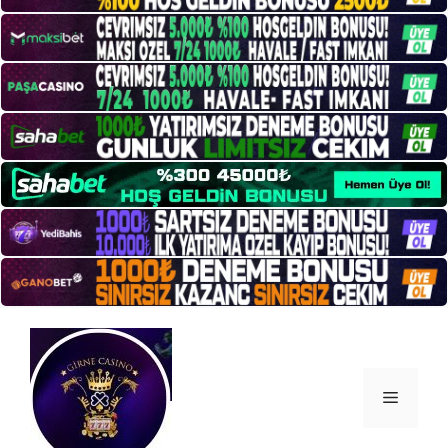
İçeriğe
atla
Menü