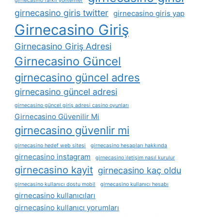
girnecasino farklı yöntemler
girnecasino giris twitter
girnecasino giris yap
Girnecasino Giriş
Girnecasino Giriş Adresi
Girnecasino Güncel
girnecasino güncel adres
girnecasino güncel adresi
girnecasino güncel giriş adresi casino oyunları
Girnecasino Güvenilir Mi
girnecasino güvenlir mi
girnecasino hedef web sitesi
girnecasino hesapları hakkında
girnecasino instagram
girnecasino i̇letişim nasıl kurulur
girnecasino kayit
girnecasino kaç oldu
girnecasino kullanıcı dostu mobil
girnecasino kullanıcı hesabı
girnecasino kullanıcıları
girnecasino kullanıcı yorumları