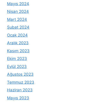
Mayıs 2024
Nisan 2024
Mart 2024
Şubat 2024
Ocak 2024
Aralık 2023
Kasım 2023
Ekim 2023
Eylül 2023
Ağustos 2023
Temmuz 2023
Haziran 2023
Mayıs 2023