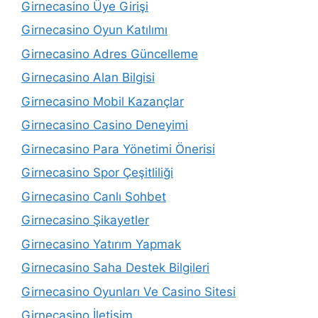
Girnecasino Üye Girişi
Girnecasino Oyun Katılımı
Girnecasino Adres Güncelleme
Girnecasino Alan Bilgisi
Girnecasino Mobil Kazançlar
Girnecasino Casino Deneyimi
Girnecasino Para Yönetimi Önerisi
Girnecasino Spor Çeşitliliği
Girnecasino Canlı Sohbet
Girnecasino Şikayetler
Girnecasino Yatırım Yapmak
Girnecasino Saha Destek Bilgileri
Girnecasino Oyunları Ve Casino Sitesi
Girnecasino İletişim