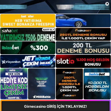
×
Girnecasino GİRİŞ İÇİN TIKLAYINIZ!