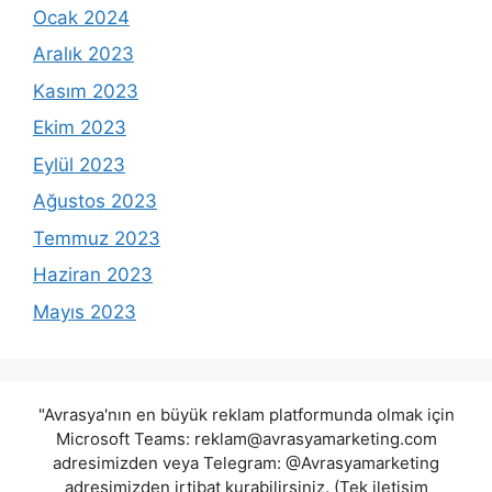
Ocak 2024
Aralık 2023
Kasım 2023
Ekim 2023
Eylül 2023
Ağustos 2023
Temmuz 2023
Haziran 2023
Mayıs 2023
"Avrasya'nın en büyük reklam platformunda olmak için
Microsoft Teams:
reklam@avrasyamarketing.com
adresimizden veya Telegram: @Avrasyamarketing
adresimizden irtibat kurabilirsiniz. (Tek iletişim