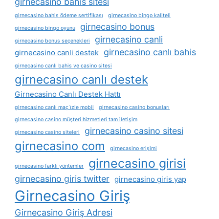
girnecasino bahis sitesi
girnecasino bahis ödeme sertifikası
girnecasino bingo kaliteli
girnecasino bonus
girnecasino bingo oyunu
girnecasino canli
girnecasino bonus seçenekleri
girnecasino canlı bahis
girnecasino canli destek
girnecasino canlı bahis ve casino sitesi
girnecasino canlı destek
Girnecasino Canlı Destek Hattı
girnecasino canlı maç i̇zle mobil
girnecasino casino bonusları
girnecasino casino müşteri hizmetleri tam i̇letişim
girnecasino casino sitesi
girnecasino casino siteleri
girnecasino com
girnecasino erişimi
girnecasino girisi
girnecasino farklı yöntemler
girnecasino giris twitter
girnecasino giris yap
Girnecasino Giriş
Girnecasino Giriş Adresi