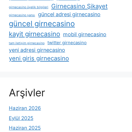
Girnecasino Şikayet
girnecasino üyelik bilgileri
güncel adresi girnecasino
girnecasino şansı
güncel girnecasino
kayit girnecasino
mobil girnecasino
twitter girnecasino
tam i̇letişim girnecasino
yeni adresi girnecasino
yeni giris girnecasino
Arşivler
Haziran 2026
Eylül 2025
Haziran 2025