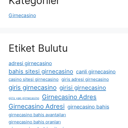
Kategoriler
Girnecasino
Etiket Bulutu
adresi girnecasino
bahis sitesi girnecasino
canli girnecasino
casino sitesi girnecasino
giris adresi girnecasino
giris girnecasino
girisi girnecasino
Girnecasino Adres
giris yap girnecasino
Girnecasino Adresi
girnecasino bahis
girnecasino bahis avantajları
girnecasino bahis oranları