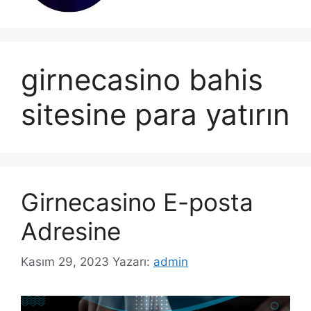
girnecasino bahis
sitesine para yatırın
Girnecasino E-posta
Adresine
Kasım 29, 2023
Yazarı:
admin