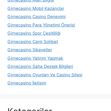
Girnecasino Alan Bilgisi
Girnecasino Mobil Kazançlar
Girnecasino Casino Deneyimi
Girnecasino Para Yönetimi Önerisi
Girnecasino Spor Çeşitliliği
Girnecasino Canlı Sohbet
Girnecasino Şikayetler
Girnecasino Yatırım Yapmak
Girnecasino Saha Destek Bilgileri
Girnecasino Oyunları Ve Casino Sitesi
Girnecasino İletişim