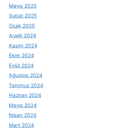
Mayıs 2025
Şubat 2025
Ocak 2025
Aralık 2024
Kasım 2024
Ekim 2024
Eylül 2024
Ağustos 2024
Temmuz 2024
Haziran 2024
Mayıs 2024
Nisan 2024
Mart 2024