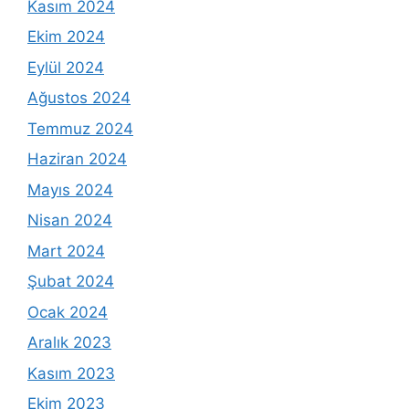
Kasım 2024
Ekim 2024
Eylül 2024
Ağustos 2024
Temmuz 2024
Haziran 2024
Mayıs 2024
Nisan 2024
Mart 2024
Şubat 2024
Ocak 2024
Aralık 2023
Kasım 2023
Ekim 2023