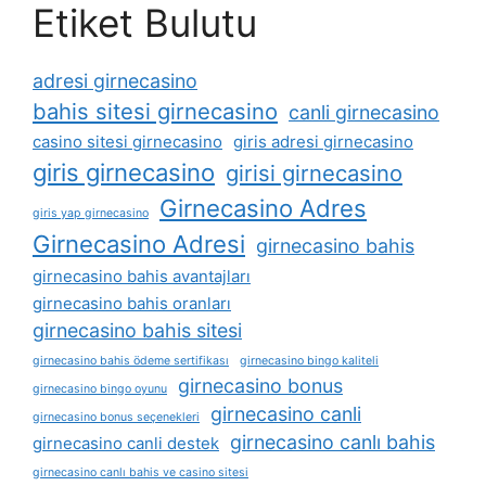
Etiket Bulutu
adresi girnecasino
bahis sitesi girnecasino
canli girnecasino
casino sitesi girnecasino
giris adresi girnecasino
giris girnecasino
girisi girnecasino
Girnecasino Adres
giris yap girnecasino
Girnecasino Adresi
girnecasino bahis
girnecasino bahis avantajları
girnecasino bahis oranları
girnecasino bahis sitesi
girnecasino bahis ödeme sertifikası
girnecasino bingo kaliteli
girnecasino bonus
girnecasino bingo oyunu
girnecasino canli
girnecasino bonus seçenekleri
girnecasino canlı bahis
girnecasino canli destek
girnecasino canlı bahis ve casino sitesi