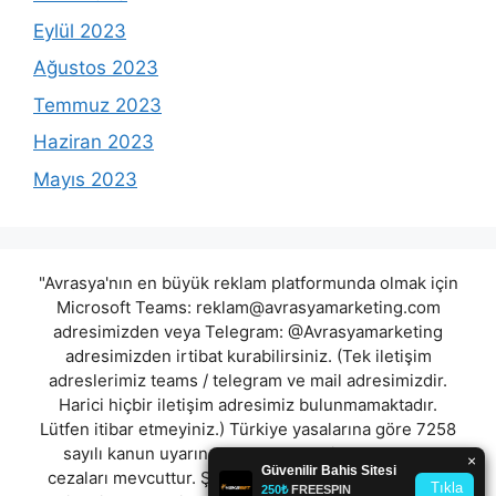
Eylül 2023
Ağustos 2023
Temmuz 2023
Haziran 2023
Mayıs 2023
"Avrasya'nın en büyük reklam platformunda olmak için
Microsoft Teams:
reklam@avrasyamarketing.com
adresimizden veya Telegram: @Avrasyamarketing
adresimizden irtibat kurabilirsiniz. (Tek iletişim
adreslerimiz teams / telegram ve mail adresimizdir.
Harici hiçbir iletişim adresimiz bulunmamaktadır.
Lütfen itibar etmeyiniz.) Türkiye yasalarına göre 7258
sayılı kanun uyarınca yasa dışı bahis oynamanın
cezaları mevcuttur. Şu an bulunduğunuz site hiç bir