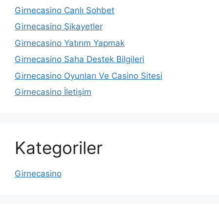
Girnecasino Canlı Sohbet
Girnecasino Şikayetler
Girnecasino Yatırım Yapmak
Girnecasino Saha Destek Bilgileri
Girnecasino Oyunları Ve Casino Sitesi
Girnecasino İletişim
Kategoriler
Girnecasino