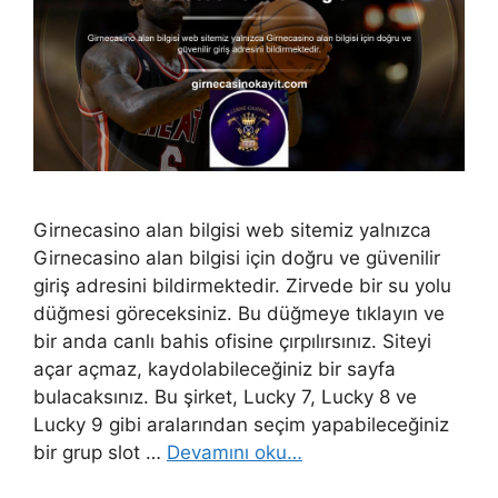
Girnecasino alan bilgisi web sitemiz yalnızca
Girnecasino alan bilgisi için doğru ve güvenilir
giriş adresini bildirmektedir. Zirvede bir su yolu
düğmesi göreceksiniz. Bu düğmeye tıklayın ve
bir anda canlı bahis ofisine çırpılırsınız. Siteyi
açar açmaz, kaydolabileceğiniz bir sayfa
bulacaksınız. Bu şirket, Lucky 7, Lucky 8 ve
Lucky 9 gibi aralarından seçim yapabileceğiniz
bir grup slot …
Devamını oku…