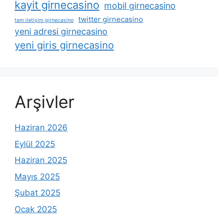
kayit girnecasino
mobil girnecasino
twitter girnecasino
tam i̇letişim girnecasino
yeni adresi girnecasino
yeni giris girnecasino
Arşivler
Haziran 2026
Eylül 2025
Haziran 2025
Mayıs 2025
Şubat 2025
Ocak 2025