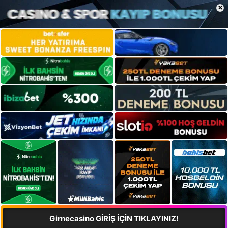
×
Girnecasino GİRİŞ İÇİN TIKLAYINIZ!