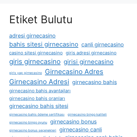
Etiket Bulutu
adresi girnecasino
bahis sitesi girnecasino
canli girnecasino
casino sitesi girnecasino
giris adresi girnecasino
giris girnecasino
girisi girnecasino
Girnecasino Adres
giris yap girnecasino
Girnecasino Adresi
girnecasino bahis
girnecasino bahis avantajları
girnecasino bahis oranları
girnecasino bahis sitesi
girnecasino bahis ödeme sertifikası
girnecasino bingo kaliteli
girnecasino bonus
girnecasino bingo oyunu
girnecasino canli
girnecasino bonus seçenekleri