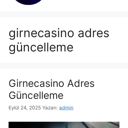
girnecasino adres
güncelleme
Girnecasino Adres
Güncelleme
Eylül 24, 2025
Yazarı:
admin