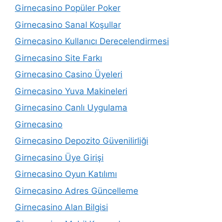
Girnecasino Popüler Poker
Girnecasino Sanal Koşullar
Girnecasino Kullanıcı Derecelendirmesi
Girnecasino Site Farkı
Girnecasino Casino Üyeleri
Girnecasino Yuva Makineleri
Girnecasino Canlı Uygulama
Girnecasino
Girnecasino Depozito Güvenilirliği
Girnecasino Üye Girişi
Girnecasino Oyun Katılımı
Girnecasino Adres Güncelleme
Girnecasino Alan Bilgisi