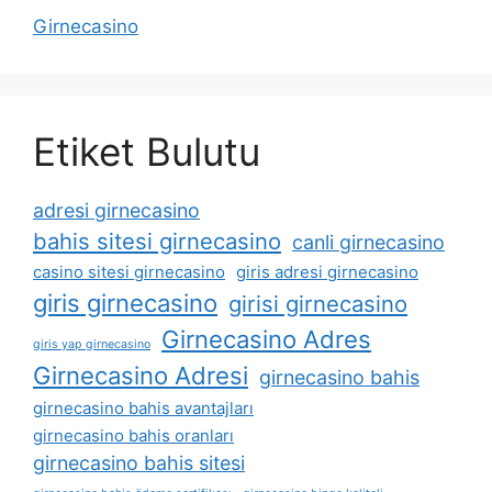
Girnecasino
Etiket Bulutu
adresi girnecasino
bahis sitesi girnecasino
canli girnecasino
casino sitesi girnecasino
giris adresi girnecasino
giris girnecasino
girisi girnecasino
Girnecasino Adres
giris yap girnecasino
Girnecasino Adresi
girnecasino bahis
girnecasino bahis avantajları
girnecasino bahis oranları
girnecasino bahis sitesi