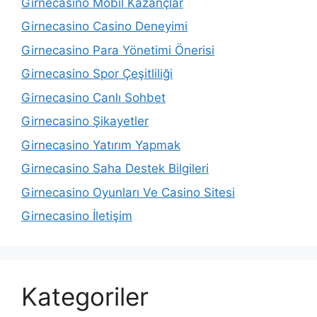
Girnecasino Mobil Kazançlar
Girnecasino Casino Deneyimi
Girnecasino Para Yönetimi Önerisi
Girnecasino Spor Çeşitliliği
Girnecasino Canlı Sohbet
Girnecasino Şikayetler
Girnecasino Yatırım Yapmak
Girnecasino Saha Destek Bilgileri
Girnecasino Oyunları Ve Casino Sitesi
Girnecasino İletişim
Kategoriler