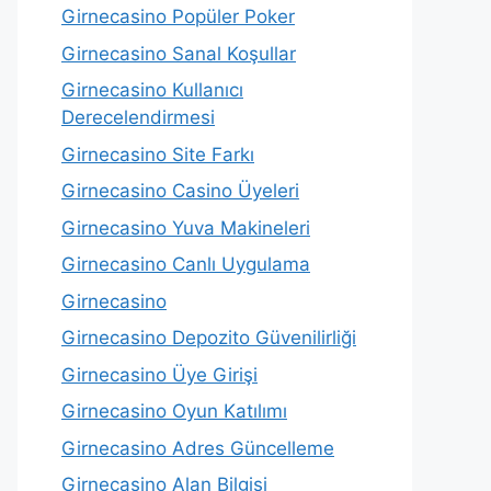
Girnecasino Popüler Poker
Girnecasino Sanal Koşullar
Girnecasino Kullanıcı
Derecelendirmesi
Girnecasino Site Farkı
Girnecasino Casino Üyeleri
Girnecasino Yuva Makineleri
Girnecasino Canlı Uygulama
Girnecasino
Girnecasino Depozito Güvenilirliği
Girnecasino Üye Girişi
Girnecasino Oyun Katılımı
Girnecasino Adres Güncelleme
Girnecasino Alan Bilgisi