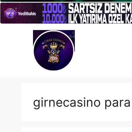
İçeriğe
atla
girnecasino para