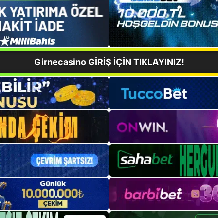
Girnecasino GİRİŞ İÇİN TIKLAYINIZ!