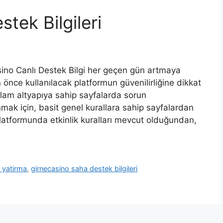
tek Bilgileri
sino Canlı Destek Bilgi her geçen gün artmaya
nce kullanılacak platformun güvenilirliğine dikkat
lam altyapıya sahip sayfalarda sorun
mak için, basit genel kurallara sahip sayfalardan
atformunda etkinlik kuralları mevcut olduğundan,
 yatirma
,
girnecasino saha destek bilgileri