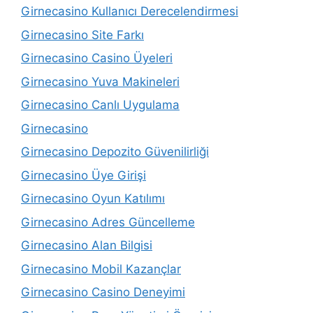
Girnecasino Kullanıcı Derecelendirmesi
Girnecasino Site Farkı
Girnecasino Casino Üyeleri
Girnecasino Yuva Makineleri
Girnecasino Canlı Uygulama
Girnecasino
Girnecasino Depozito Güvenilirliği
Girnecasino Üye Girişi
Girnecasino Oyun Katılımı
Girnecasino Adres Güncelleme
Girnecasino Alan Bilgisi
Girnecasino Mobil Kazançlar
Girnecasino Casino Deneyimi