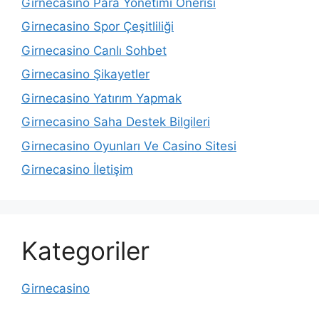
Girnecasino Para Yönetimi Önerisi
Girnecasino Spor Çeşitliliği
Girnecasino Canlı Sohbet
Girnecasino Şikayetler
Girnecasino Yatırım Yapmak
Girnecasino Saha Destek Bilgileri
Girnecasino Oyunları Ve Casino Sitesi
Girnecasino İletişim
Kategoriler
Girnecasino