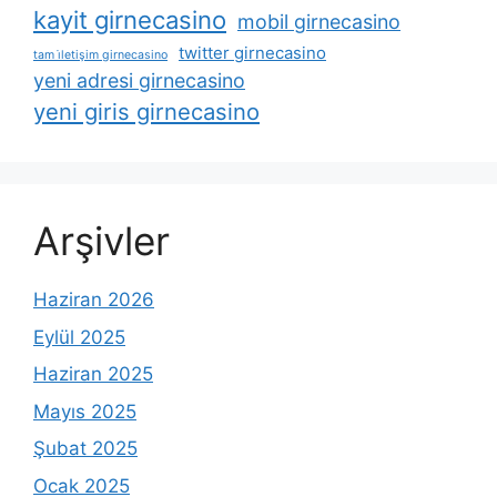
kayit girnecasino
mobil girnecasino
twitter girnecasino
tam i̇letişim girnecasino
yeni adresi girnecasino
yeni giris girnecasino
Arşivler
Haziran 2026
Eylül 2025
Haziran 2025
Mayıs 2025
Şubat 2025
Ocak 2025