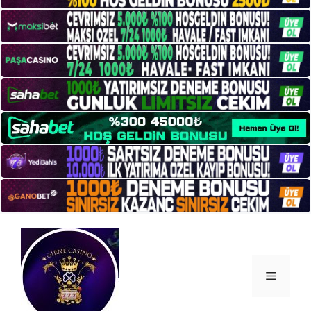
İçeriğe
atla
Menü