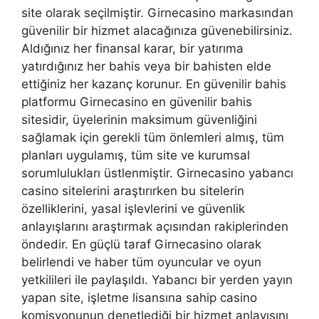
site olarak seçilmiştir. Girnecasino markasından
güvenilir bir hizmet alacağınıza güvenebilirsiniz.
Aldığınız her finansal karar, bir yatırıma
yatırdığınız her bahis veya bir bahisten elde
ettiğiniz her kazanç korunur. En güvenilir bahis
platformu Girnecasino en güvenilir bahis
sitesidir, üyelerinin maksimum güvenliğini
sağlamak için gerekli tüm önlemleri almış, tüm
planları uygulamış, tüm site ve kurumsal
sorumlulukları üstlenmiştir. Girnecasino yabancı
casino sitelerini araştırırken bu sitelerin
özelliklerini, yasal işlevlerini ve güvenlik
anlayışlarını araştırmak açısından rakiplerinden
öndedir. En güçlü taraf Girnecasino olarak
belirlendi ve haber tüm oyuncular ve oyun
yetkilileri ile paylaşıldı. Yabancı bir yerden yayın
yapan site, işletme lisansına sahip casino
komisyonunun denetlediği bir hizmet anlayışını