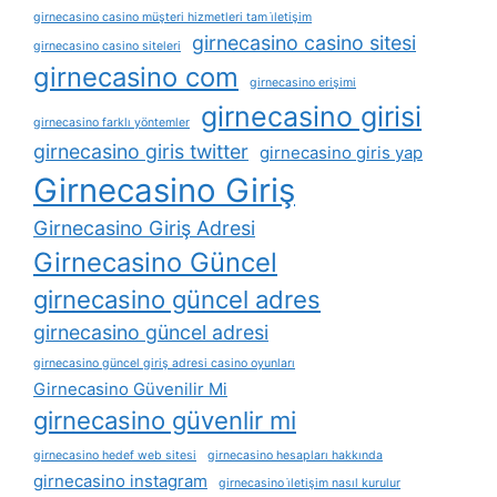
girnecasino casino müşteri hizmetleri tam i̇letişim
girnecasino casino sitesi
girnecasino casino siteleri
girnecasino com
girnecasino erişimi
girnecasino girisi
girnecasino farklı yöntemler
girnecasino giris twitter
girnecasino giris yap
Girnecasino Giriş
Girnecasino Giriş Adresi
Girnecasino Güncel
girnecasino güncel adres
girnecasino güncel adresi
girnecasino güncel giriş adresi casino oyunları
Girnecasino Güvenilir Mi
girnecasino güvenlir mi
girnecasino hedef web sitesi
girnecasino hesapları hakkında
girnecasino instagram
girnecasino i̇letişim nasıl kurulur