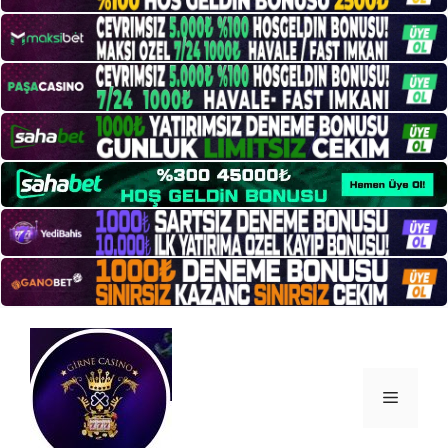
İçeriğe
atla
Menü