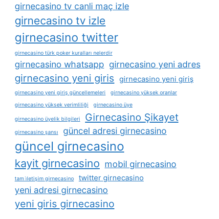
girnecasino tv canli maç izle
girnecasino tv izle
girnecasino twitter
girnecasino türk poker kuralları nelerdir
girnecasino whatsapp
girnecasino yeni adres
girnecasino yeni giris
girnecasino yeni giriş
girnecasino yeni giriş güncellemeleri
girnecasino yüksek oranlar
girnecasino yüksek verimliliği
girnecasino üye
Girnecasino Şikayet
girnecasino üyelik bilgileri
güncel adresi girnecasino
girnecasino şansı
güncel girnecasino
kayit girnecasino
mobil girnecasino
twitter girnecasino
tam i̇letişim girnecasino
yeni adresi girnecasino
yeni giris girnecasino