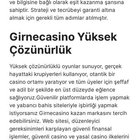
ve bilgisine bağlı olarak eşit kazanma şansına
sahiptir. Strateji ve tecrübeyi garanti altına
almak için gerekli tüm adımlar atılmıştır.
Girnecasino Yüksek
Çözünürlük
Yüksek çözünürlüklü oyunlar sunuyor, gerçek
hayattaki krupiyerleri kullanıyor, otantik bir
casino ortamı yaratıyor ve tüm üyeler için şeffaf
ve adil bir şekilde en üst düzeyde eğlence
sağlıyoruz.Güvenilir platformlarda işlem yapmak
ve yabancı bahis siteleriyle işbirliği yapmak
istiyorsanız Girnecasino kazan markasını tercih
edebilirsiniz. Web sitesi, düzenleyici
gereksinimleri karşılayan güvenli finansal
işlemler, güvenli casino ve yasal casino ilkelerini