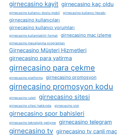
girnecasino kayit
girnecasino kaç oldu
girnecasino kullanıcı dostu mobil
girnecasino kullanıcı hesabı
girnecasino kullanıcıları
girnecasino kullanıcı yorumları
girnecasino maç izleme
girnecasino kullanılabilir format
girnecasino mesajlaşma programları
Girnecasino Müşteri Hizmetleri
girnecasino para yatirma
girnecasino para çekme
girnecasino promosyon
girnecasino platformu
girnecasino promosyon kodu
girnecasino sitesi
girnecasino ruleti
girnecasino sitesi hakkında
girnecasino slot
girnecasino spor bahisleri
girnecasino telegram
girnecasino teknolojik gelişme
girnecasino tv
girnecasino tv canli maç