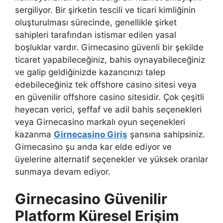
sergiliyor. Bir şirketin tescili ve ticari kimliğinin
oluşturulması sürecinde, genellikle şirket
sahipleri tarafından istismar edilen yasal
boşluklar vardır. Girnecasino güvenli bir şekilde
ticaret yapabileceğiniz, bahis oynayabileceğiniz
ve galip geldiğinizde kazancınızı talep
edebileceğiniz tek offshore casino sitesi veya
en güvenilir offshore casino sitesidir. Çok çeşitli
heyecan verici, şeffaf ve adil bahis seçenekleri
veya Girnecasino markalı oyun seçenekleri
kazanma
Girnecasino Giriş
şansına sahipsiniz.
Girnecasino şu anda kar elde ediyor ve
üyelerine alternatif seçenekler ve yüksek oranlar
sunmaya devam ediyor.
Girnecasino Güvenilir
Platform Küresel Erişim