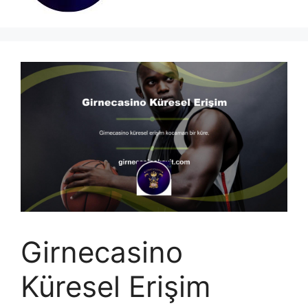
Girnecasino
Küresel Erişim