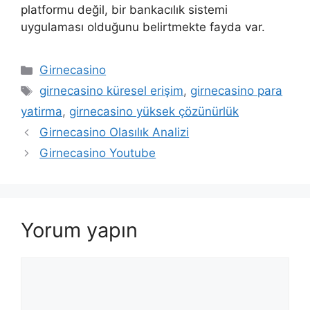
platformu değil, bir bankacılık sistemi
uygulaması olduğunu belirtmekte fayda var.
Kategoriler
Girnecasino
Etiketler
girnecasino küresel erişim
,
girnecasino para
yatirma
,
girnecasino yüksek çözünürlük
Girnecasino Olasılık Analizi
Girnecasino Youtube
Yorum yapın
Yorum