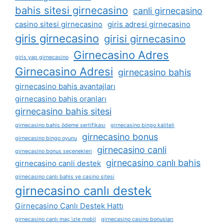
bahis sitesi girnecasino
canli girnecasino
casino sitesi girnecasino
giris adresi girnecasino
giris girnecasino
girisi girnecasino
Girnecasino Adres
giris yap girnecasino
Girnecasino Adresi
girnecasino bahis
girnecasino bahis avantajları
girnecasino bahis oranları
girnecasino bahis sitesi
girnecasino bahis ödeme sertifikası
girnecasino bingo kaliteli
girnecasino bonus
girnecasino bingo oyunu
girnecasino canli
girnecasino bonus seçenekleri
girnecasino canlı bahis
girnecasino canli destek
girnecasino canlı bahis ve casino sitesi
girnecasino canlı destek
Girnecasino Canlı Destek Hattı
girnecasino canlı maç i̇zle mobil
girnecasino casino bonusları