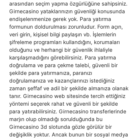
arasından seçim yapma özgürlüğüne sahipsiniz.
Girnecasino yataklarınızın güvenliği konusunda
endişelenmenize gerek yok. Para yatırma
formunun doldurulması zorunludur. Form açın,
veri girin, kişisel bilgi paylaşın vb. İşlemlerin
şifreleme programları kullandığını, korumaları
olduğunu ve herhangi bir güvenlik ihlaliyle
karşılaşmadığını görebilirsiniz. Para yatırma
doğrulama ve para çekme talebi, güvenli bir
şekilde para yatırmanıza, paranızı
doğrulamanıza ve kazançlarınızı istediğiniz
zaman şeffaf ve adil bir şekilde almanıza olanak
tanır. Girnecasino web sitesinde tercih ettiğiniz
yöntemi seçerek rahat ve güvenli bir şekilde
para yatırabilirsiniz. Girnecasino transferlerinde
marjın olup olmadığı sorulduğunda bu
Girnecasino 3d slotunda gözle görülür bir
değişiklik yoktur. Ancak bunun bir sosyal medya