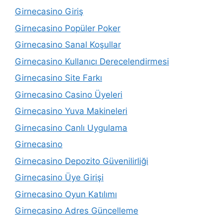
Girnecasino Giriş
Girnecasino Popüler Poker
Girnecasino Sanal Koşullar
Girnecasino Kullanıcı Derecelendirmesi
Girnecasino Site Farkı
Girnecasino Casino Üyeleri
Girnecasino Yuva Makineleri
Girnecasino Canlı Uygulama
Girnecasino
Girnecasino Depozito Güvenilirliği
Girnecasino Üye Girişi
Girnecasino Oyun Katılımı
Girnecasino Adres Güncelleme