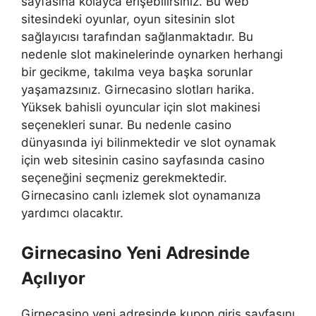
sayfasına kolayca erişebilirsiniz. Bu web
sitesindeki oyunlar, oyun sitesinin slot
sağlayıcısı tarafından sağlanmaktadır. Bu
nedenle slot makinelerinde oynarken herhangi
bir gecikme, takılma veya başka sorunlar
yaşamazsınız. Girnecasino slotları harika.
Yüksek bahisli oyuncular için slot makinesi
seçenekleri sunar. Bu nedenle casino
dünyasında iyi bilinmektedir ve slot oynamak
için web sitesinin casino sayfasında casino
seçeneğini seçmeniz gerekmektedir.
Girnecasino canlı izlemek slot oynamanıza
yardımcı olacaktır.
Girnecasino Yeni Adresinde
Açılıyor
Girnecasino yeni adresinde kupon giriş sayfasını