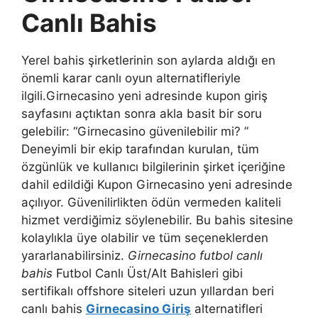
Canlı Bahis
Yerel bahis şirketlerinin son aylarda aldığı en
önemli karar canlı oyun alternatifleriyle
ilgili.Girnecasino yeni adresinde kupon giriş
sayfasını açtıktan sonra akla basit bir soru
gelebilir: “Girnecasino güvenilebilir mi? ”
Deneyimli bir ekip tarafından kurulan, tüm
özgünlük ve kullanıcı bilgilerinin şirket içeriğine
dahil edildiği Kupon Girnecasino yeni adresinde
açılıyor. Güvenilirlikten ödün vermeden kaliteli
hizmet verdiğimiz söylenebilir. Bu bahis sitesine
kolaylıkla üye olabilir ve tüm seçeneklerden
yararlanabilirsiniz.
Girnecasino futbol canlı
bahis
Futbol Canlı Üst/Alt Bahisleri gibi
sertifikalı offshore siteleri uzun yıllardan beri
canlı bahis
Girnecasino Giriş
alternatifleri