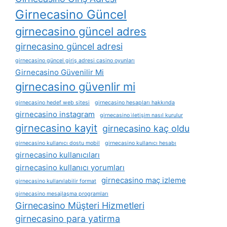
Girnecasino Güncel
girnecasino güncel adres
girnecasino güncel adresi
girnecasino güncel giriş adresi casino oyunları
Girnecasino Güvenilir Mi
girnecasino güvenlir mi
girnecasino hedef web sitesi
girnecasino hesapları hakkında
girnecasino instagram
girnecasino i̇letişim nasıl kurulur
girnecasino kayit
girnecasino kaç oldu
girnecasino kullanıcı dostu mobil
girnecasino kullanıcı hesabı
girnecasino kullanıcıları
girnecasino kullanıcı yorumları
girnecasino maç izleme
girnecasino kullanılabilir format
girnecasino mesajlaşma programları
Girnecasino Müşteri Hizmetleri
girnecasino para yatirma