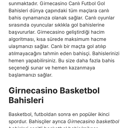
sunmaktadır. Girnecasino Canlı Futbol Gol
Bahisleri dünya çapındaki tüm maçlara canlı
bahis oynamanıza olanak sağlar. Canlı oyunlar
sırasında oyuncular sıklıkla gol bahislerine
başvururlar. Girnecasino geliştirdiği hacim
algoritması, kısa sürede maksimum hacme
ulaşmanızı sağlar. Canlı bir maçta gol atılıp
atılmayacağını tahmin eden bahisçi. Bahislerinizi
hemen yapabilirsiniz. Bu size daha fazla bahis
seçeneği sunar ve hemen kazanmaya
başlamanızı sağlar.
Girnecasino Basketbol
Bahisleri
Basketbol, ​​futboldan sonra en popüler ikinci
spordur. Bahisçiler ayrıca
Girnecasino basketbol