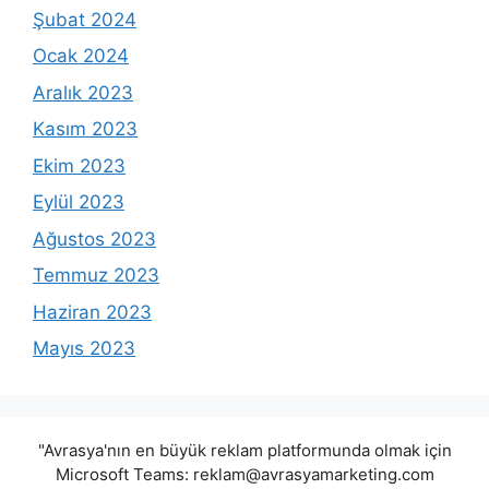
Şubat 2024
Ocak 2024
Aralık 2023
Kasım 2023
Ekim 2023
Eylül 2023
Ağustos 2023
Temmuz 2023
Haziran 2023
Mayıs 2023
"Avrasya'nın en büyük reklam platformunda olmak için
Microsoft Teams:
reklam@avrasyamarketing.com