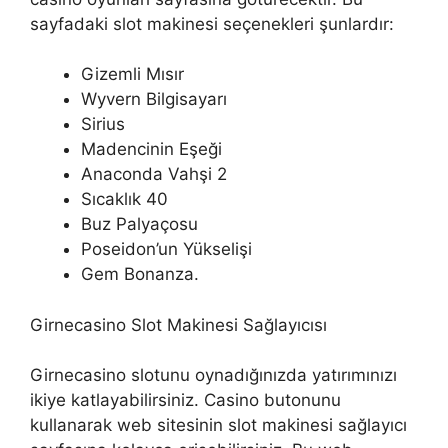
sayfadaki slot makinesi seçenekleri şunlardır:
Gizemli Mısır
Wyvern Bilgisayarı
Sirius
Madencinin Eşeği
Anaconda Vahşi 2
Sıcaklık 40
Buz Palyaçosu
Poseidon’un Yükselişi
Gem Bonanza.
Girnecasino Slot Makinesi Sağlayıcısı
Girnecasino slotunu oynadığınızda yatırımınızı
ikiye katlayabilirsiniz. Casino butonunu
kullanarak web sitesinin slot makinesi sağlayıcı