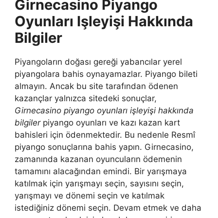
Girnecasino Piyango
Oyunları Işleyişi Hakkında
Bilgiler
Piyangoların doğası gereği yabancılar yerel
piyangolara bahis oynayamazlar. Piyango bileti
almayın. Ancak bu site tarafından ödenen
kazançlar yalnızca sitedeki sonuçlar,
Girnecasino piyango oyunları işleyişi hakkında
bilgiler
piyango oyunları ve kazı kazan kart
bahisleri için ödenmektedir. Bu nedenle Resmî
piyango sonuçlarına bahis yapın. Girnecasino,
zamanında kazanan oyuncuların ödemenin
tamamını alacağından emindi. Bir yarışmaya
katılmak için yarışmayı seçin, sayısını seçin,
yarışmayı ve dönemi seçin ve katılmak
istediğiniz dönemi seçin. Devam etmek ve daha