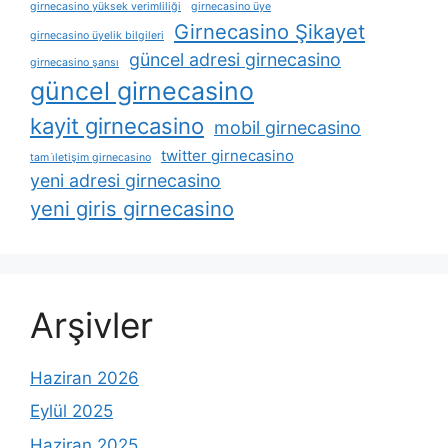
girnecasino yüksek verimliliği
girnecasino üye
Girnecasino Şikayet
girnecasino üyelik bilgileri
güncel adresi girnecasino
girnecasino şansı
güncel girnecasino
kayit girnecasino
mobil girnecasino
twitter girnecasino
tam i̇letişim girnecasino
yeni adresi girnecasino
yeni giris girnecasino
Arşivler
Haziran 2026
Eylül 2025
Haziran 2025