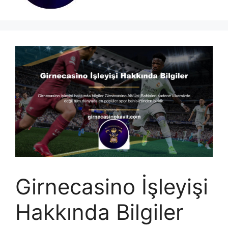
Girnecasino İşleyişi
Hakkında Bilgiler