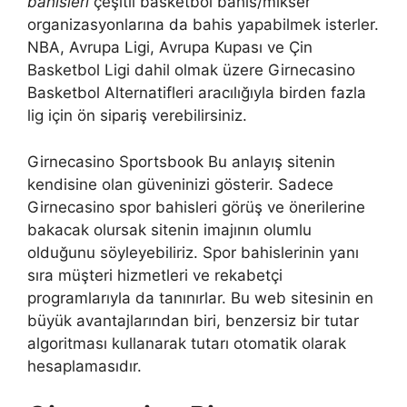
bahisleri
çeşitli basketbol bahis/mikser
organizasyonlarına da bahis yapabilmek isterler.
NBA, Avrupa Ligi, Avrupa Kupası ve Çin
Basketbol Ligi dahil olmak üzere Girnecasino
Basketbol Alternatifleri aracılığıyla birden fazla
lig için ön sipariş verebilirsiniz.
Girnecasino Sportsbook Bu anlayış sitenin
kendisine olan güveninizi gösterir. Sadece
Girnecasino spor bahisleri görüş ve önerilerine
bakacak olursak sitenin imajının olumlu
olduğunu söyleyebiliriz. Spor bahislerinin yanı
sıra müşteri hizmetleri ve rekabetçi
programlarıyla da tanınırlar. Bu web sitesinin en
büyük avantajlarından biri, benzersiz bir tutar
algoritması kullanarak tutarı otomatik olarak
hesaplamasıdır.