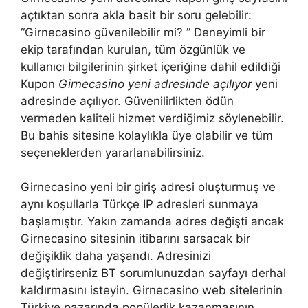
açtıktan sonra akla basit bir soru gelebilir:
“Girnecasino güvenilebilir mi? ” Deneyimli bir
ekip tarafından kurulan, tüm özgünlük ve
kullanıcı bilgilerinin şirket içeriğine dahil edildiği
Kupon
Girnecasino yeni adresinde açılıyor
yeni
adresinde açılıyor. Güvenilirlikten ödün
vermeden kaliteli hizmet verdiğimiz söylenebilir.
Bu bahis sitesine kolaylıkla üye olabilir ve tüm
seçeneklerden yararlanabilirsiniz.
Girnecasino yeni bir giriş adresi oluşturmuş ve
aynı koşullarla Türkçe IP adresleri sunmaya
başlamıştır. Yakın zamanda adres değişti ancak
Girnecasino sitesinin itibarını sarsacak bir
değişiklik daha yaşandı. Adresinizi
değiştirirseniz BT sorumlunuzdan sayfayı derhal
kaldırmasını isteyin. Girnecasino web sitelerinin
Türkiye pazarında popülerlik kazanmasının