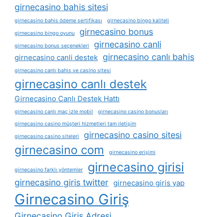
girnecasino bahis sitesi
girnecasino bahis ödeme sertifikası
girnecasino bingo kaliteli
girnecasino bonus
girnecasino bingo oyunu
girnecasino canli
girnecasino bonus seçenekleri
girnecasino canlı bahis
girnecasino canli destek
girnecasino canlı bahis ve casino sitesi
girnecasino canlı destek
Girnecasino Canlı Destek Hattı
girnecasino canlı maç i̇zle mobil
girnecasino casino bonusları
girnecasino casino müşteri hizmetleri tam i̇letişim
girnecasino casino sitesi
girnecasino casino siteleri
girnecasino com
girnecasino erişimi
girnecasino girisi
girnecasino farklı yöntemler
girnecasino giris twitter
girnecasino giris yap
Girnecasino Giriş
Girnecasino Giriş Adresi