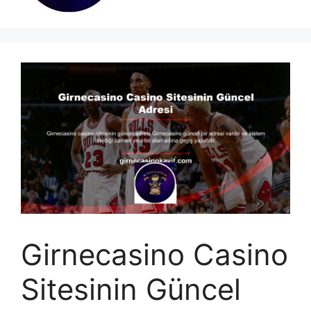
Girnecasino Casino
Sitesinin Güncel