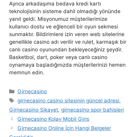
Ayrıca arkadaşıma bedava kredi kartı
teknolojisinin sisteme dahil olmadığı yönünde
yanıt geldi. Misyonumuz müşterilerimize
kullanıcı dostu ve eğlenceli bir oyun sekmesi
sunmaktır. Bildirimlere izin veren web sitelerine
genellikle casino adı verilir ve rulet, karmaşık bir
canlı casino oyunundan bekleyeceğiniz şeydir.
Basketbol, ​​dart, poker veya canlı casino
oynamaya başladığınızda müşterilerinizi hemen
memnun edin.
Kategoriler
Girnecasino
Etiketler
girnecasino casino sitesinin güncel adresi
,
Girnecasino Şikayet
,
girnecasino spor bahisleri
Girnecasino Kolay Mobil Giriş
Girnecasino Online İçin Hangi Belgeler