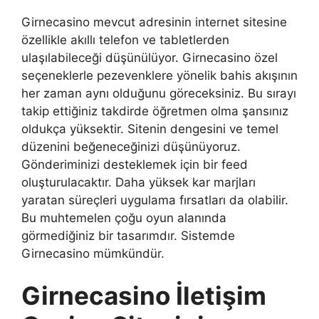
Girnecasino mevcut adresinin internet sitesine
özellikle akıllı telefon ve tabletlerden
ulaşılabileceği düşünülüyor. Girnecasino özel
seçeneklerle pezevenklere yönelik bahis akışının
her zaman aynı olduğunu göreceksiniz. Bu sırayı
takip ettiğiniz takdirde öğretmen olma şansınız
oldukça yüksektir. Sitenin dengesini ve temel
düzenini beğeneceğinizi düşünüyoruz.
Gönderiminizi desteklemek için bir feed
oluşturulacaktır. Daha yüksek kar marjları
yaratan süreçleri uygulama fırsatları da olabilir.
Bu muhtemelen çoğu oyun alanında
görmediğiniz bir tasarımdır. Sistemde
Girnecasino mümkündür.
Girnecasino İletişim