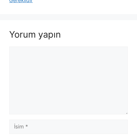
Gereklidir
Yorum yapın
Yorum
İsim