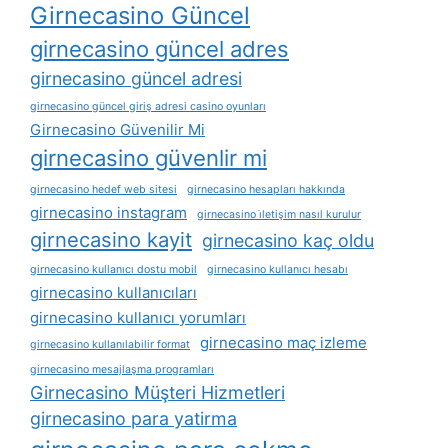
Girnecasino Güncel
girnecasino güncel adres
girnecasino güncel adresi
girnecasino güncel giriş adresi casino oyunları
Girnecasino Güvenilir Mi
girnecasino güvenlir mi
girnecasino hedef web sitesi
girnecasino hesapları hakkında
girnecasino instagram
girnecasino i̇letişim nasıl kurulur
girnecasino kayit
girnecasino kaç oldu
girnecasino kullanıcı dostu mobil
girnecasino kullanıcı hesabı
girnecasino kullanıcıları
girnecasino kullanıcı yorumları
girnecasino maç izleme
girnecasino kullanılabilir format
girnecasino mesajlaşma programları
Girnecasino Müşteri Hizmetleri
girnecasino para yatirma