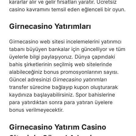
kararlar alır ve gelir fırsatları yaratır. Ücretsiz
casino kavramını temsil eden eğlenceli bir oyun.
Girnecasino Yatırımları
Girnecasino web sitesi incelemelerini yatırımcı
tabanı büyüyen bankalar için güncelliyor ve tüm
üyelerle bilgi paylaşıyoruz. Dünya çapındaki
bahis şirketlerinin seçilmiş web sitelerinde
alabileceğiniz bonus promosyonlarının sayısı.
Güncel adresinizi
Girnecasino yatırımları
transfer sürecine bağlayıp kupon oluşturarak
kaydınıza başlayabilirsiniz. Spor bahislerine
para yatırdıktan sonra para yatıran üyelere
bonus verilmeyecektir.
Girnecasino Yatırım Casino