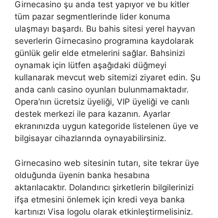
Girnecasino şu anda test yapıyor ve bu kitler
tüm pazar segmentlerinde lider konuma
ulaşmayı başardı. Bu bahis sitesi yerel hayvan
severlerin Girnecasino programına kaydolarak
günlük gelir elde etmelerini sağlar. Bahsinizi
oynamak için lütfen aşağıdaki düğmeyi
kullanarak mevcut web sitemizi ziyaret edin. Şu
anda canlı casino oyunları bulunmamaktadır.
Opera’nın ücretsiz üyeliği, VIP üyeliği ve canlı
destek merkezi ile para kazanın. Ayarlar
ekranınızda uygun kategoride listelenen üye ve
bilgisayar cihazlarında oynayabilirsiniz.
Girnecasino web sitesinin tutarı, site tekrar üye
olduğunda üyenin banka hesabına
aktarılacaktır. Dolandırıcı şirketlerin bilgilerinizi
ifşa etmesini önlemek için kredi veya banka
kartınızı Visa logolu olarak etkinleştirmelisiniz.