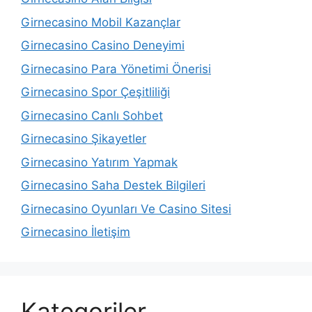
Girnecasino Mobil Kazançlar
Girnecasino Casino Deneyimi
Girnecasino Para Yönetimi Önerisi
Girnecasino Spor Çeşitliliği
Girnecasino Canlı Sohbet
Girnecasino Şikayetler
Girnecasino Yatırım Yapmak
Girnecasino Saha Destek Bilgileri
Girnecasino Oyunları Ve Casino Sitesi
Girnecasino İletişim
Kategoriler