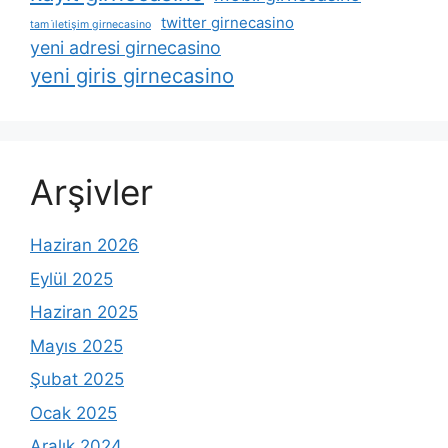
twitter girnecasino
tam i̇letişim girnecasino
yeni adresi girnecasino
yeni giris girnecasino
Arşivler
Haziran 2026
Eylül 2025
Haziran 2025
Mayıs 2025
Şubat 2025
Ocak 2025
Aralık 2024