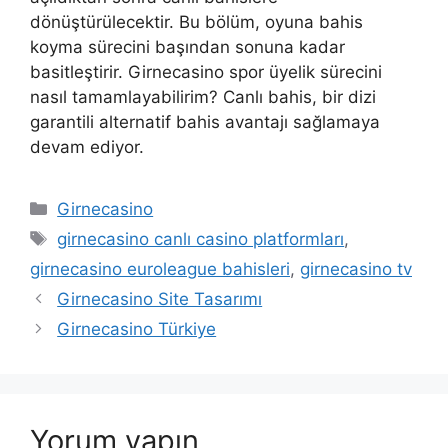
dönüştürülecektir. Bu bölüm, oyuna bahis
koyma sürecini başından sonuna kadar
basitleştirir. Girnecasino spor üyelik sürecini
nasıl tamamlayabilirim? Canlı bahis, bir dizi
garantili alternatif bahis avantajı sağlamaya
devam ediyor.
Kategoriler
Girnecasino
Etiketler
girnecasino canlı casino platformları
,
girnecasino euroleague bahisleri
,
girnecasino tv
Girnecasino Site Tasarımı
Girnecasino Türkiye
Yorum yapın