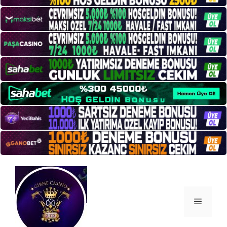
İçeriğe
atla
Menü