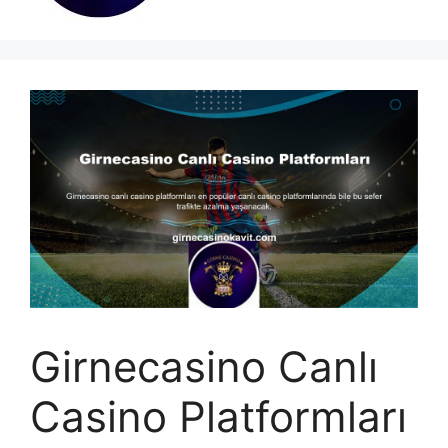
Girnecasino Canlı
Casino Platformları