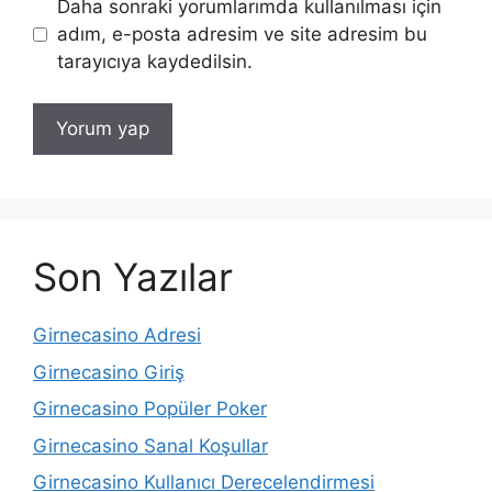
Daha sonraki yorumlarımda kullanılması için
adım, e-posta adresim ve site adresim bu
tarayıcıya kaydedilsin.
Son Yazılar
Girnecasino Adresi
Girnecasino Giriş
Girnecasino Popüler Poker
Girnecasino Sanal Koşullar
Girnecasino Kullanıcı Derecelendirmesi