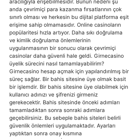
aracılığıyla erişebilmesidir. Bunun nedeni şu
anda çevrimiçi para kazanma fırsatlarının çok
sınırlı olması ve herkesin bu dijital platforma eşit
erişime sahip olmamasıdır. Online casinoların
popülaritesi hızla artıyor. Daha sıkı doğrulama
ve kimlik doğrulama önlemlerinin
uygulanmasının bir sonucu olarak çevrimiçi
casinolar daha güvenli hale geldi. Girnecasino
üyelik sürecini nasıl tamamlayabilirim?
Girnecasino hesap açmak için yapılandırılmış bir
süreç sağlar. Bir bahis sitesine üye olmak basit
bir işlemdir. Bir bahis sitesine üye olabilmek için
kullanıcı adınızı ve şifrenizi girmeniz
gerekecektir. Bahis sitesinde önceki adımları
tamamladıktan sonra sonraki adımlara
geçebilirsiniz. Bu sebeple bahis siteleri belirli
güvenlik önlemleri uygulamaktadır. Ayarları
yaptıktan sonra onay kısmına