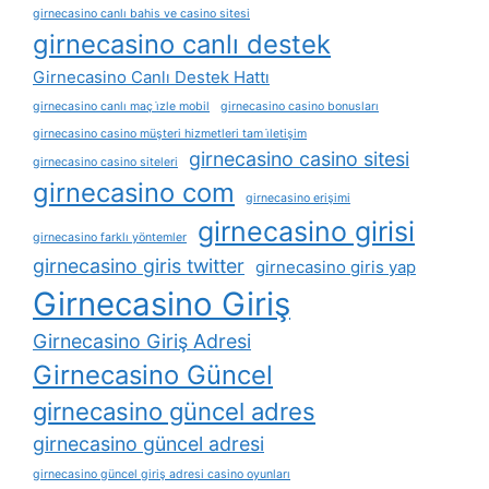
girnecasino canlı bahis ve casino sitesi
girnecasino canlı destek
Girnecasino Canlı Destek Hattı
girnecasino canlı maç i̇zle mobil
girnecasino casino bonusları
girnecasino casino müşteri hizmetleri tam i̇letişim
girnecasino casino sitesi
girnecasino casino siteleri
girnecasino com
girnecasino erişimi
girnecasino girisi
girnecasino farklı yöntemler
girnecasino giris twitter
girnecasino giris yap
Girnecasino Giriş
Girnecasino Giriş Adresi
Girnecasino Güncel
girnecasino güncel adres
girnecasino güncel adresi
girnecasino güncel giriş adresi casino oyunları