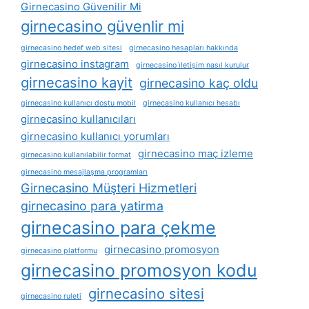
Girnecasino Güvenilir Mi
girnecasino güvenlir mi
girnecasino hedef web sitesi
girnecasino hesapları hakkında
girnecasino instagram
girnecasino i̇letişim nasıl kurulur
girnecasino kayit
girnecasino kaç oldu
girnecasino kullanıcı dostu mobil
girnecasino kullanıcı hesabı
girnecasino kullanıcıları
girnecasino kullanıcı yorumları
girnecasino maç izleme
girnecasino kullanılabilir format
girnecasino mesajlaşma programları
Girnecasino Müşteri Hizmetleri
girnecasino para yatirma
girnecasino para çekme
girnecasino promosyon
girnecasino platformu
girnecasino promosyon kodu
girnecasino sitesi
girnecasino ruleti