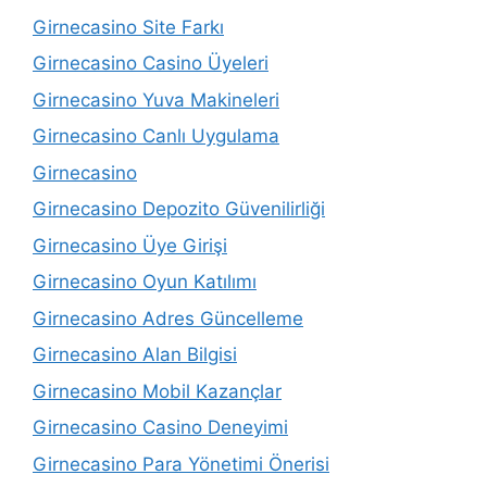
Girnecasino Site Farkı
Girnecasino Casino Üyeleri
Girnecasino Yuva Makineleri
Girnecasino Canlı Uygulama
Girnecasino
Girnecasino Depozito Güvenilirliği
Girnecasino Üye Girişi
Girnecasino Oyun Katılımı
Girnecasino Adres Güncelleme
Girnecasino Alan Bilgisi
Girnecasino Mobil Kazançlar
Girnecasino Casino Deneyimi
Girnecasino Para Yönetimi Önerisi