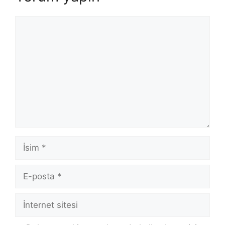
Yorum
İsim
E-
posta
İnternet
sitesi