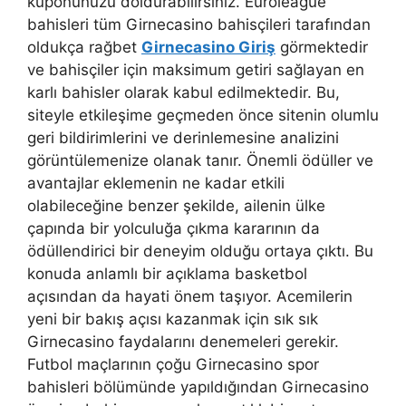
kuponunuzu doldurabilirsiniz. Euroleague
bahisleri tüm Girnecasino bahisçileri tarafından
oldukça rağbet
Girnecasino Giriş
görmektedir
ve bahisçiler için maksimum getiri sağlayan en
karlı bahisler olarak kabul edilmektedir. Bu,
siteyle etkileşime geçmeden önce sitenin olumlu
geri bildirimlerini ve derinlemesine analizini
görüntülemenize olanak tanır. Önemli ödüller ve
avantajlar eklemenin ne kadar etkili
olabileceğine benzer şekilde, ailenin ülke
çapında bir yolculuğa çıkma kararının da
ödüllendirici bir deneyim olduğu ortaya çıktı. Bu
konuda anlamlı bir açıklama basketbol
açısından da hayati önem taşıyor. Acemilerin
yeni bir bakış açısı kazanmak için sık sık
Girnecasino faydalarını denemeleri gerekir.
Futbol maçlarının çoğu Girnecasino spor
bahisleri bölümünde yapıldığından Girnecasino