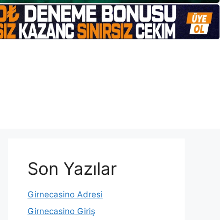
Son Yazılar
Girnecasino Adresi
Girnecasino Giriş