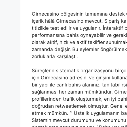
Girnecasino bölgesinin tamamına destek G
içerik hâlâ Girnecasino mevcut. Sipariş ka
titizlikle test edilir ve uygulanır. İnterakt
performansına bahis oynayabilir ve gerekir
olarak aktif, hızlı ve aktif teklifler sunulm
zamanda değişir. Bu eylemler öngörülmekte
zorluklarla karşılaştı.
Süreçlerin sistematik organizasyonu birçok 
için Girnecasino adresini ve girişini kullan
bir yapı ile canlı bahis alanınızı tanıtabili
sağlanması her zaman mümkündür. Girne
profillerinden trafik oluşturmak, en iyi ba
doğrudan retweetlemek olmuştur. Genel e
etmek mümkün. ‘” Üstelik uygulamanın başa
Sistemin mevcut durumunu ve konumunu değ