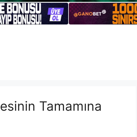
gesinin Tamamına