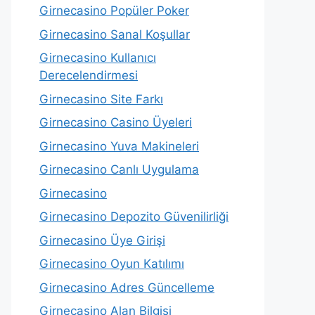
Girnecasino Popüler Poker
Girnecasino Sanal Koşullar
Girnecasino Kullanıcı
Derecelendirmesi
Girnecasino Site Farkı
Girnecasino Casino Üyeleri
Girnecasino Yuva Makineleri
Girnecasino Canlı Uygulama
Girnecasino
Girnecasino Depozito Güvenilirliği
Girnecasino Üye Girişi
Girnecasino Oyun Katılımı
Girnecasino Adres Güncelleme
Girnecasino Alan Bilgisi